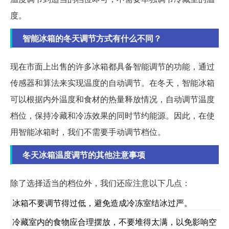
度。
智能冰箱的冬天调节方式有什么不同？
现在市面上出售的许多冰箱都具备智能调节的功能，通过
传感器和算法来实现温度的自动调节。在冬天，智能冰箱
可以根据内外温度和食材的热量释放情况，自动调节温度
档位，保持冷藏和冷冻效果的同时节约能源。因此，在使
用智能冰箱时，我们不需要手动调节档位。
冬天冰箱温度调节的其他注意事项
除了选择适当的档位外，我们还应注意以下几点：
冰箱不要调节得过低，避免造成冷冻室结冰过严。
冷藏室内的食物应合理摆放，不要堆得太满，以免影响空