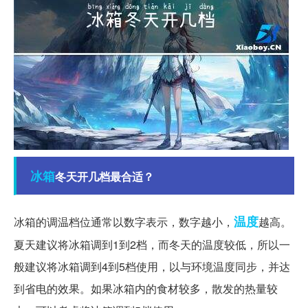
冰箱
冬天开几档最合适？
温度
冰箱的调温档位通常以数字表示，数字越小，
越高。
夏天建议将冰箱调到1到2档，而冬天的温度较低，所以一
般建议将冰箱调到4到5档使用，以与环境温度同步，并达
到省电的效果。如果冰箱内的食材较多，散发的热量较