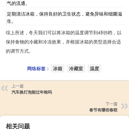
气的流通。
定期清洁冰箱，保持良好的卫生状态，避免异味和细菌滋
生。
综上所述，冬天我们可以将冰箱的温度调节到4到5档，以
保持食物的冷藏和冷冻效果，并根据冰箱的类型选择合适
的调节方式。
网络标签：
冰箱
冷藏室
温度
上一篇
汽车换灯泡能过年检吗
下一篇
春节有哪些春联
相关问题