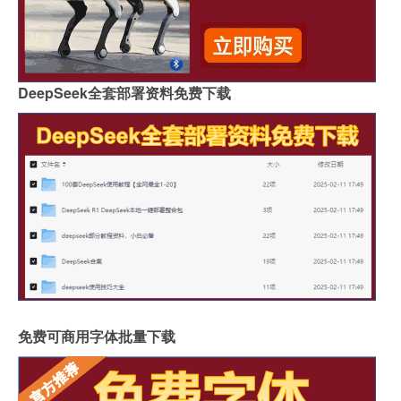
DeepSeek全套部署资料免费下载
免费可商用字体批量下载