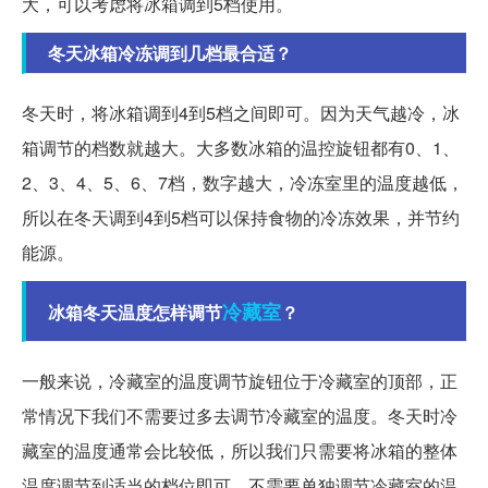
大，可以考虑将冰箱调到5档使用。
冬天冰箱冷冻调到几档最合适？
冬天时，将冰箱调到4到5档之间即可。因为天气越冷，冰
箱调节的档数就越大。大多数冰箱的温控旋钮都有0、1、
2、3、4、5、6、7档，数字越大，冷冻室里的温度越低，
所以在冬天调到4到5档可以保持食物的冷冻效果，并节约
能源。
冷藏室
冰箱冬天温度怎样调节
？
一般来说，冷藏室的温度调节旋钮位于冷藏室的顶部，正
常情况下我们不需要过多去调节冷藏室的温度。冬天时冷
藏室的温度通常会比较低，所以我们只需要将冰箱的整体
温度调节到适当的档位即可，不需要单独调节冷藏室的温