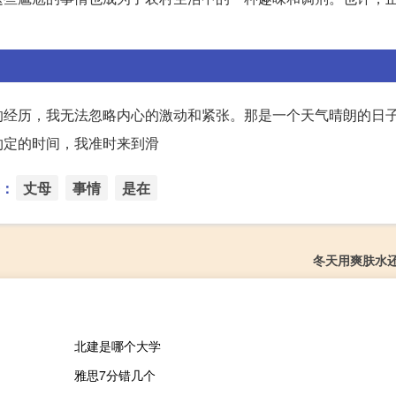
的经历，我无法忽略内心的激动和紧张。那是一个天气晴朗的日
约定的时间，我准时来到滑
：
丈母
事情
是在
冬天用爽肤水
北建是哪个大学
雅思7分错几个