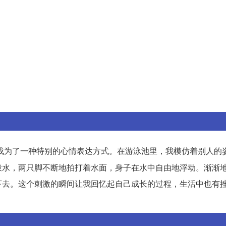
成为了一种特别的心情表达方式。在游泳池里，我模仿着别人的
拨水，两只脚不断地拍打着水面，身子在水中自由地浮动。渐渐
下去。这个刺激的瞬间让我回忆起自己成长的过程，生活中也有