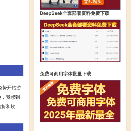
DeepSeek全套部署资料免费下载
免费可商用字体批量下载
姿势开始游
地，我感到
挫折和坎