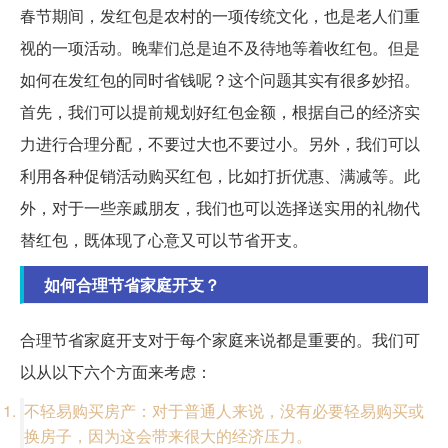
春节期间，发红包是农村的一项传统文化，也是老人们重
视的一项活动。晚辈们总是迫不及待地等着收红包。但是
如何在发红包的同时省钱呢？这个问题其实有很多妙招。
首先，我们可以提前规划好红包金额，根据自己的经济实
力进行合理分配，不要过大也不要过小。另外，我们可以
利用各种促销活动购买红包，比如打折优惠、满减等。此
外，对于一些亲戚朋友，我们也可以选择送实用的礼物代
替红包，既体现了心意又可以节省开支。
如何合理节省家庭开支？
合理节省家庭开支对于每个家庭来说都是重要的。我们可
以从以下六个方面来考虑：
不轻易购买房产：对于普通人来说，没有必要轻易购买或
换房子，因为这会带来很大的经济压力。