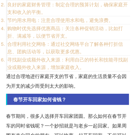
良好的家庭财务管理：制定合理的预算计划，确保家庭开
支和收入的平衡。
节约用水用电：注意合理使用水和电，避免浪费。
购物时优先选择优惠商品：关注各种促销活动，比如打
折、满减等，以便节省开支。
合理利用社交网络：通过社交网络平台了解各种打折信
息、团购活动等，以获取更多优惠。
寻找副业或额外收入来源：利用自己的特长和技能寻找副
业或额外收入来源，增加家庭收入。
通过合理地进行家庭开支的节省，家庭的生活质量不会因
为开支的减少而受到太大的影响。
春节开车回家如何省钱？
春节期间，很多人选择开车回家团圆。那么如何在春节开
车的同时省钱呢？一个妙招就是与老乡一起回家。如果周