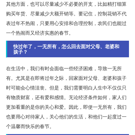
其他方面，也可以尽量减少不必要的开支，比如精打细算
购买年货、尽量减少大额开销等。要记住，控制花销不代
表过年不热闹，只要用心安排和合理控制，农民们也能过
一个热闹而又经济实惠的春节。
快过年了，一无所有，怎么回去面对父母、老婆和
孩子？
在生活中，我们有时会面临一些经济困难，导致一无所
有。尤其是在即将过年之际，回家面对父母、老婆和孩子
时可能会心情沮丧。但是，我们需要明白人生中不仅仅只
有物质财富，还有爱和感情。无论经济条件如何，家人们
更加看重的是你的关心和爱。因此，即使一无所有，我们
也要用心对待家人，关心他们的生活，和他们一起度过一
个温馨而快乐的春节。