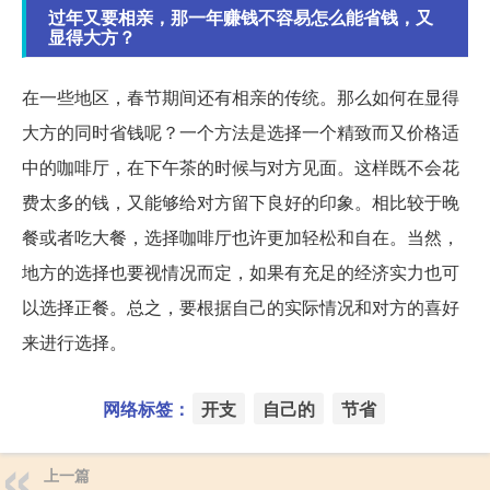
过年又要相亲，那一年赚钱不容易怎么能省钱，又
显得大方？
在一些地区，春节期间还有相亲的传统。那么如何在显得
大方的同时省钱呢？一个方法是选择一个精致而又价格适
中的咖啡厅，在下午茶的时候与对方见面。这样既不会花
费太多的钱，又能够给对方留下良好的印象。相比较于晚
餐或者吃大餐，选择咖啡厅也许更加轻松和自在。当然，
地方的选择也要视情况而定，如果有充足的经济实力也可
以选择正餐。总之，要根据自己的实际情况和对方的喜好
来进行选择。
网络标签：
开支
自己的
节省
上一篇