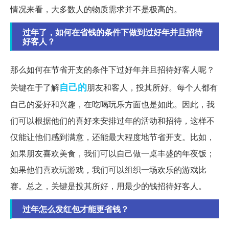
情况来看，大多数人的物质需求并不是极高的。
过年了，如何在省钱的条件下做到过好年并且招待
好客人？
那么如何在节省开支的条件下过好年并且招待好客人呢？
自己的
关键在于了解
朋友和客人，投其所好。每个人都有
自己的爱好和兴趣，在吃喝玩乐方面也是如此。因此，我
们可以根据他们的喜好来安排过年的活动和招待，这样不
仅能让他们感到满意，还能最大程度地节省开支。比如，
如果朋友喜欢美食，我们可以自己做一桌丰盛的年夜饭；
如果他们喜欢玩游戏，我们可以组织一场欢乐的游戏比
赛。总之，关键是投其所好，用最少的钱招待好客人。
过年怎么发红包才能更省钱？