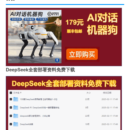
DeepSeek全套部署资料免费下载