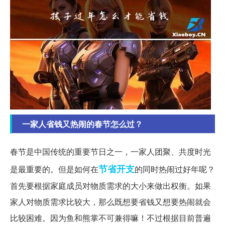
一家人省钱又热闹的春节怎么过？
春节是中国传统的重要节日之一，一家人团聚、共度时光
节省
开支
是最重要的。但是如何在
的同时热闹过好年呢？
首先要根据家庭成员对物质需求的大小来做出权衡。如果
家人对物质需求比较大，那么既想要省钱又想要热闹就会
比较困难。因为鱼和熊掌不可兼得嘛！不过根据目前普遍