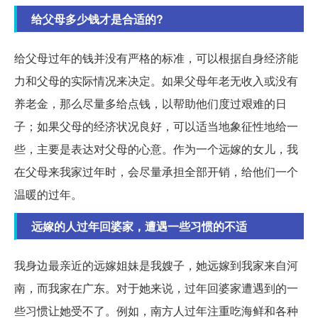
给父母多少钱才是合适的?
给父母过年的钱并没有严格的标准，可以根据自身经济能
力和父母的实际情况来决定。如果父母年老无收入或没有
养老金，那么尽量多给点钱，以帮助他们度过艰难的日
子；如果父母的经济状况良好，可以适当地象征性地给一
些，主要是表达对父母的心意。作为一个远嫁的女儿，我
在父母来我家过年时，会尽量承担全部开销，给他们一个
温暖的过年。
远嫁的人过年回婆家，遭遇一些习惯的不适
我身边最亲近的远嫁姐妹是我嫂子，她远嫁到我家来自河
南，而我家在广东。对于她来说，过年回婆家遭遇到的一
些习惯让她受不了。例如，南方人过年注重吃海鲜和各种