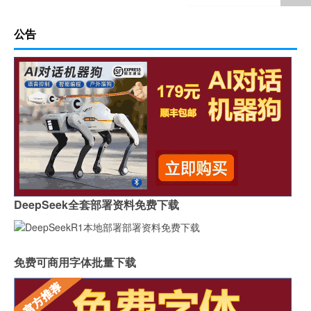
公告
DeepSeek全套部署资料免费下载
免费可商用字体批量下载