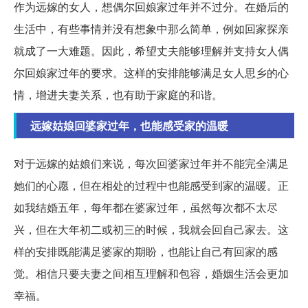
作为远嫁的女人，想偶尔回娘家过年并不过分。在婚后的
生活中，有些事情并没有想象中那么简单，例如回家探亲
就成了一大难题。因此，希望丈夫能够理解并支持女人偶
尔回娘家过年的要求。这样的安排能够满足女人思乡的心
情，增进夫妻关系，也有助于家庭的和谐。
远嫁姑娘回婆家过年，也能感受家的温暖
对于远嫁的姑娘们来说，每次回婆家过年并不能完全满足
她们的心愿，但在相处的过程中也能感受到家的温暖。正
如我结婚五年，每年都在婆家过年，虽然每次都不太尽
兴，但在大年初二或初三的时候，我就会回自己家去。这
样的安排既能满足婆家的期盼，也能让自己有回家的感
觉。相信只要夫妻之间相互理解和包容，婚姻生活会更加
幸福。