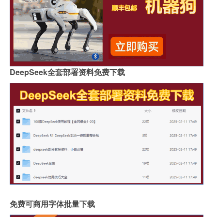
DeepSeek全套部署资料免费下载
免费可商用字体批量下载