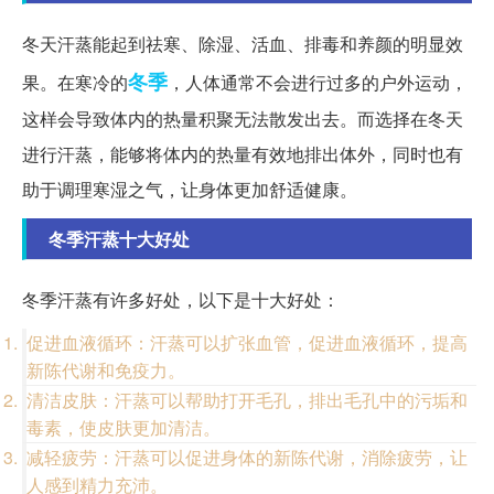
冬天汗蒸能起到祛寒、除湿、活血、排毒和养颜的明显效
冬季
果。在寒冷的
，人体通常不会进行过多的户外运动，
这样会导致体内的热量积聚无法散发出去。而选择在冬天
进行汗蒸，能够将体内的热量有效地排出体外，同时也有
助于调理寒湿之气，让身体更加舒适健康。
冬季汗蒸十大好处
冬季汗蒸有许多好处，以下是十大好处：
促进血液循环：汗蒸可以扩张血管，促进血液循环，提高
新陈代谢和免疫力。
清洁皮肤：汗蒸可以帮助打开毛孔，排出毛孔中的污垢和
毒素，使皮肤更加清洁。
减轻疲劳：汗蒸可以促进身体的新陈代谢，消除疲劳，让
人感到精力充沛。