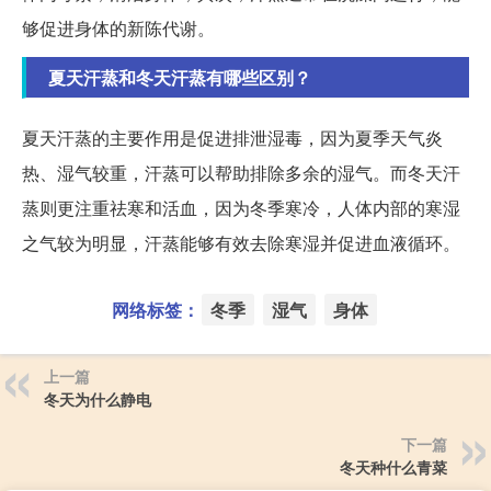
够促进身体的新陈代谢。
夏天汗蒸和冬天汗蒸有哪些区别？
夏天汗蒸的主要作用是促进排泄湿毒，因为夏季天气炎
热、湿气较重，汗蒸可以帮助排除多余的湿气。而冬天汗
蒸则更注重祛寒和活血，因为冬季寒冷，人体内部的寒湿
之气较为明显，汗蒸能够有效去除寒湿并促进血液循环。
网络标签：
冬季
湿气
身体
上一篇
冬天为什么静电
下一篇
冬天种什么青菜