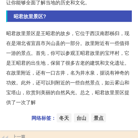
让你能够全面了解当地的历史和文化。
昭君故里景区?
昭君故里景区是王昭君的故乡，它位于西汉南郡秭归，现
在是湖北省宜昌市兴山县的一部分。故里附近有一些值得
一游的景点。首先，你可以参观王昭君故里的宝坪村，它
是王昭君的出生地，保留了很多古老的建筑和文化遗址。
在故里附近，还有一口古井，名为井水泉，据说有神奇的
功效。此外，还可以到附近的一些自然景点，如云雾山和
宝塔山，欣赏到美丽的自然风光。总之，昭君故里景区提
供了一次了解
网络标签：
冬天
台山
景点
上一篇