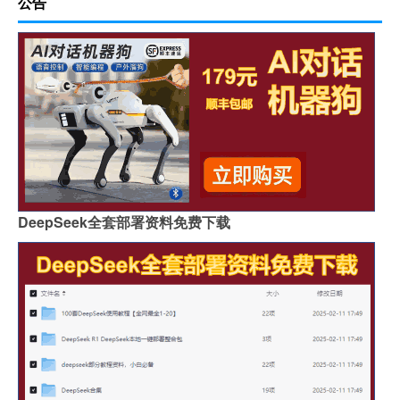
公告
DeepSeek全套部署资料免费下载