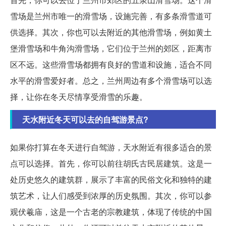
雪场是兰州市唯一的滑雪场，设施完善，有多条滑雪道可
供选择。其次，你也可以去附近的其他滑雪场，例如黄土
堡滑雪场和牛角沟滑雪场，它们位于兰州的郊区，距离市
区不远。这些滑雪场都拥有良好的雪道和设施，适合不同
水平的滑雪爱好者。总之，兰州周边有多个滑雪场可以选
择，让你在冬天尽情享受滑雪的乐趣。
天水附近冬天可以去的自驾游景点?
如果你打算在冬天进行自驾游，天水附近有很多适合的景
点可以选择。首先，你可以前往胡氏古民居建筑。这是一
处历史悠久的建筑群，展示了丰富的民俗文化和独特的建
筑艺术，让人们感受到浓厚的历史氛围。其次，你可以参
观伏羲庙，这是一个古老的宗教建筑，体现了传统的中国