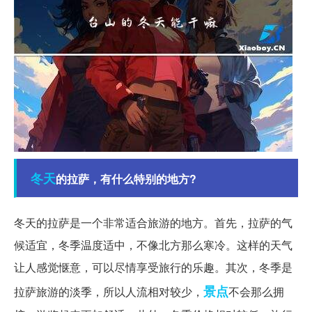
冬天
的拉萨，有什么特别的地方?
冬天的拉萨是一个非常适合旅游的地方。首先，拉萨的气
候适宜，冬季温度适中，不像北方那么寒冷。这样的天气
让人感觉惬意，可以尽情享受旅行的乐趣。其次，冬季是
景点
拉萨旅游的淡季，所以人流相对较少，
不会那么拥