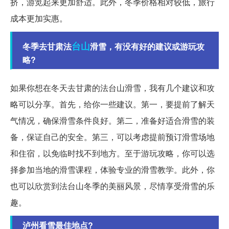
挤，游览起来更加舒适。此外，冬季价格相对较低，旅行
成本更加实惠。
台山
冬季去甘肃法
滑雪，有没有好的建议或游玩攻
略?
如果你想在冬天去甘肃的法台山滑雪，我有几个建议和攻
略可以分享。首先，给你一些建议。第一，要提前了解天
气情况，确保滑雪条件良好。第二，准备好适合滑雪的装
备，保证自己的安全。第三，可以考虑提前预订滑雪场地
和住宿，以免临时找不到地方。至于游玩攻略，你可以选
择参加当地的滑雪课程，体验专业的滑雪教学。此外，你
也可以欣赏到法台山冬季的美丽风景，尽情享受滑雪的乐
趣。
泸州看雪最佳地点?