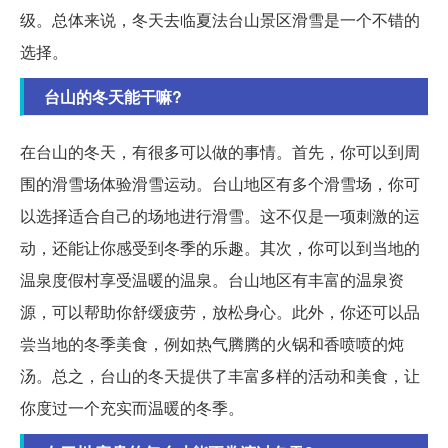
级。总体来说，冬天去临夏法台山景区滑雪是一个不错的
选择。
台山的冬天能干嘛?
在台山的冬天，有很多可以做的事情。首先，你可以到周
围的滑雪场体验滑雪运动。台山地区有多个滑雪场，你可
以选择适合自己的场地进行滑雪。这不仅是一项刺激的运
动，还能让你感受到冬季的乐趣。其次，你可以到当地的
温泉度假村享受温暖的温泉。台山地区有丰富的温泉资
源，可以帮助你舒缓疲劳，放松身心。此外，你还可以品
尝当地的冬季美食，例如热气腾腾的火锅和香喷喷的炖
汤。总之，台山的冬天提供了丰富多样的活动和美食，让
你度过一个充实而温暖的冬季。