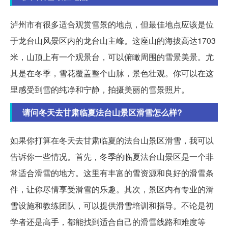
泸州市有很多适合观赏雪景的地点，但最佳地点应该是位
于龙台山风景区内的龙台山主峰。这座山的海拔高达1703
米，山顶上有一个观景台，可以俯瞰周围的雪景美景。尤
其是在冬季，雪花覆盖整个山脉，景色壮观。你可以在这
里感受到雪的纯净和宁静，拍摄美丽的雪景照片。
请问冬天去甘肃临夏法台山景区滑雪怎么样?
如果你打算在冬天去甘肃临夏的法台山景区滑雪，我可以
告诉你一些情况。首先，冬季的临夏法台山景区是一个非
常适合滑雪的地方。这里有丰富的雪资源和良好的滑雪条
件，让你尽情享受滑雪的乐趣。其次，景区内有专业的滑
雪设施和教练团队，可以提供滑雪培训和指导。不论是初
学者还是高手，都能找到适合自己的滑雪线路和难度等