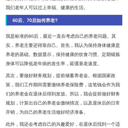
我们老年人可以过上幸福、健康的生活。
60后、70后如何养老?
我是标准的60后，最近一直在考虑自己的养老问题。其
实，养老主要还得靠自己。首先，我认为保持身体健康是
养老的基础。数据显示，保持健康的饮食习惯、定期锻炼
身体可以降低老年病的发生率，延缓衰老速度。
其次，要做好财务规划，提前储蓄养老金。根据国家政
策，我们工作期间需要缴纳养老保险费，这笔钱会作为我
们的养老金在退休后得到发放。所以，我会提前做好财务
规划，计算出自己的养老金缴纳情况，以及退休后的日常
开销，为自己的养老生活做好经济准备。
此外，我还会考虑自己的兴趣爱好，在退休后找到一个适