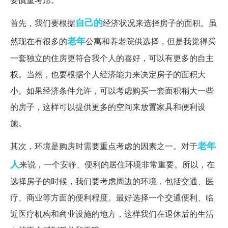
自己的
首先，我们要根据
经济状况来选择房子的面积。虽
老年
然现在有很多的
公寓和养老院供选择，但是我觉得买
一套独立的住房更符合我个人的喜好，可以有更多的自主
权。当然，也要根据个人经济能力来决定房子的面积大
小。如果经济条件允许，可以考虑购买一套面积稍大一些
的房子，这样可以提供更多的空间来放置家具和便利设
施。
老年
其次，环境是购房时需要重点考虑的因素之一。对于
人
来说，一个安静、便利的居住环境非常重要。所以，在
选择房子的时候，我们要考虑周边的环境，包括交通、医
疗、商业等方面的便利程度。最好选择一个交通便利、临
近医疗机构和商业设施的地方，这样我们在退休后的生活