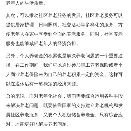
老年人的生活质量。
其次，可以推动社区养老服务的发展。社区养老服务可以
提供居家护理、日间照料、社交活动等多样化的服务，方
便老年人在家中享受到全面的养老服务。同时，社区养老
服务也能够减轻老年人的经济负担。
另外，个人养老金的积累也是解决养老问题的一个重要途
径。在工作期间，我们可以通过参加职工养老保险或者个
人商业养老保险来为自己的养老积累一定的资金。这样可
以在退休后有一笔稳定的经济来源。
总的来说，面对老年化社会，我们需要综合运用各种手段
来解决养老问题，既要依靠国家的支持建立养老机构和发
展社区养老服务，又要个人积极储备养老金。只有综合应
对，才能更好地解决养老问题。