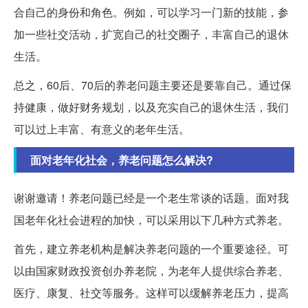
合自己的身份和角色。例如，可以学习一门新的技能，参
加一些社交活动，扩宽自己的社交圈子，丰富自己的退休
生活。
总之，60后、70后的养老问题主要还是要靠自己。通过保
持健康，做好财务规划，以及充实自己的退休生活，我们
可以过上丰富、有意义的老年生活。
面对老年化社会，养老问题怎么解决?
谢谢邀请！养老问题已经是一个老生常谈的话题。面对我
国老年化社会进程的加快，可以采用以下几种方式养老。
首先，建立养老机构是解决养老问题的一个重要途径。可
以由国家财政投资创办养老院，为老年人提供综合养老、
医疗、康复、社交等服务。这样可以缓解养老压力，提高