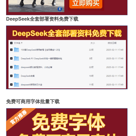
DeepSeek全套部署资料免费下载
免费可商用字体批量下载