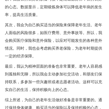
的心态。数据显示，定期锻炼身体可以降低老年病的发生
率，提高生活质量。
其次，我会为自己购买适当的保险来保障老年生活。老年
人面临的风险很多，如医疗费用、意外事故等。所以，我
会购买医疗保险和意外保险，以应对可能发生的各种意外
情况。同时，我也会考虑购买养老保险，为老年时期提供
一定的经济保障。
最后，我认为精神层面的准备也非常重要。老年人容易感
到孤独和无聊，所以我会主动参加社交活动，和朋友们保
持联系，多参加一些兴趣班或者志愿者活动。这样可以充
实自己的生活，保持积极向上的心态。
综上所述，为自己的老年生活做好准备是非常重要的。通
过保持身体健康、购买适当的保险以及保持积极的心态，