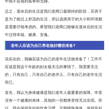
中就不会感到孤单和无聊。
总之，退休后的生活是我们老两口最期待的阶段，买房子
是为了能过上舒适的生活，所以选择房子的大小和环境都
是需要仔细考虑的。希望我们老两口能够在退休后的生活
中过得幸福、健康、安逸。
老年人应该为自己养老做好哪些准备?
说实在的，我确实该为自己的老年生活做准备了！工作不
应该是我这个年龄的妇女最关注的事情了。我需要关注
的，只有自己，只有自己的老伴儿，只有自己的老年生活
而已。
首先，我认为身体健康是我们老年人最重要的保障。毕竟
没有一个健康的身体，其他的一切都将变得无法实现。所
以，我会保持良好的饮食习惯，定期锻炼身体，保持良好