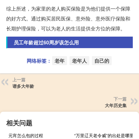
综上所述，为家里的老人购买保险是为他们提供一个保障
的好方式。通过购买居民医保、意外险、意外医疗保险和
长期护理保险，可以为老人的生活提供全方位的保障。
员工年龄超过60周岁该怎么用
网络标签：
老年
老年人
自己的
上一篇
谱多大年龄
下一篇
大年历史集
相关问题
元宵怎么包的过程
“万里辽天老令威”的出处是哪里