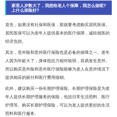
家里人岁数大了，我想给老人个保障，我怎么做呢?
上什么保险好?
首先，如果没有社保和医保，那就要考虑购买居民医保。
居民医保可以为老年人提供基本的医疗保障，减轻就医的
经济负担。
其次，意外险和意外医疗保险也是必备的保障之一。老年
人因为年龄大了，身体抵抗力相对较弱，容易发生意外。
所以购买意外险和意外医疗保险能够为老人在意外情况下
提供相应的赔付和医疗费用报销。
此外，建议购买一份长期护理保险。长期护理保险是为老
年人提供长期护理服务的保险，包括日常生活照料、医疗
护理等。购买长期护理保险，可以为老人提供更好的生活
照料和医疗服务。