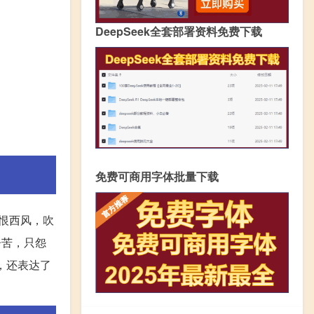
DeepSeek全套部署资料免费下载
免费可商用字体批量下载
恨西风，吹
辛苦，只怨
，还表达了