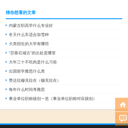
猜你想看的文章
内蒙古职高学什么专业好
冬天什么车适合加雪种
大类招生的大学有哪些
“莎垂石城古”的出处是哪里
大年三十不吃肉是什么习俗
出国留学雅思什么类
赞达拉穆克拉在（穆克拉在）
每年什么时间考雅思
事业单位职称级别一览（事业单位职称对应级别）