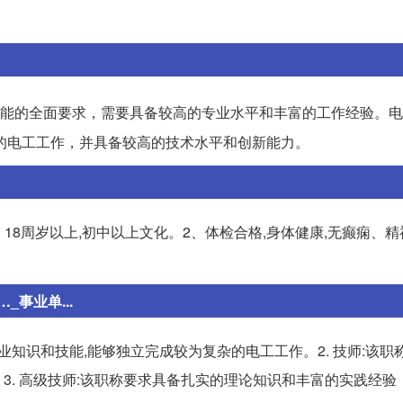
能的全面要求，需要具备较高的专业水平和丰富的工作经验。电
的电工工作，并具备较高的技术水平和创新能力。
18周岁以上,初中以上文化。2、体检合格,身体健康,无癫痫、
事业单...
专业知识和技能,能够独立完成较为复杂的电工工作。2. 技师:该职
3. 高级技师:该职称要求具备扎实的理论知识和丰富的实践经验