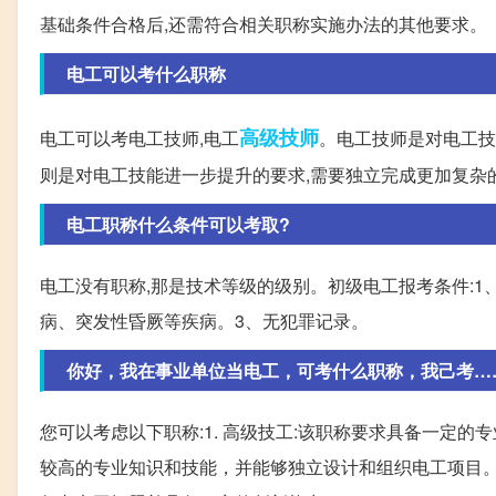
基础条件合格后,还需符合相关职称实施办法的其他要求。
电工可以考什么职称
高级技师
电工可以考电工技师,电工
。电工技师是对电工技
则是对电工技能进一步提升的要求,需要独立完成更加复杂
电工职称什么条件可以考取?
电工没有职称,那是技术等级的级别。初级电工报考条件:1、
病、突发性昏厥等疾病。3、无犯罪记录。
你好，我在事业单位当电工，可考什么职称，我己考……_
您可以考虑以下职称:1. 高级技工:该职称要求具备一定的
较高的专业知识和技能，并能够独立设计和组织电工项目。