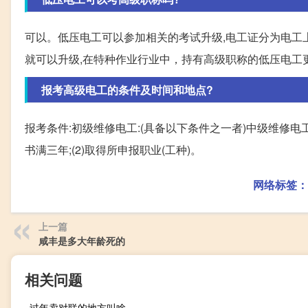
可以。低压电工可以参加相关的考试升级,电工证分为电工
就可以升级,在特种作业行业中，持有高级职称的低压电工
报考高级电工的条件及时间和地点?
报考条件:初级维修电工:(具备以下条件之一者)中级维修电工
书满三年;(2)取得所申报职业(工种)。
网络标签：
上一篇
咸丰是多大年龄死的
相关问题
过年卖对联的地方叫啥