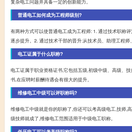
复杂电工问题并具备一定的创新能力。
普通电工如何成为工程师级别?
有两种方式可以使普通电工成为工程师: 1. 通过技术职
逐步提升。2. 通过技术干部的晋升:从技术员、助理工程
电工证属于什么职称?
电工证属于职业资格证书,它包括五级,初级中级、高级、
书,在应聘时薪酬待遇会有很大的提升。
维修电工中级可以评职称吗?
维修电工中级就是你的职称了,你还可以考高级电工,技师,
级技师就成了,维修电工范围适用于中级电工职称。
低压电工可以考高级职称吗?