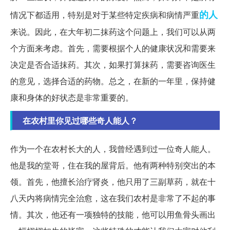
的人
情况下都适用，特别是对于某些特定疾病和病情严重
来说。因此，在大年初二抹药这个问题上，我们可以从两
个方面来考虑。首先，需要根据个人的健康状况和需要来
决定是否合适抹药。其次，如果打算抹药，需要咨询医生
的意见，选择合适的药物。总之，在新的一年里，保持健
康和身体的好状态是非常重要的。
在农村里你见过哪些奇人能人？
作为一个在农村长大的人，我曾经遇到过一位奇人能人。
他是我的堂哥，住在我的屋背后。他有两种特别突出的本
领。首先，他擅长治疗肾炎，他只用了三副草药，就在十
八天内将病情完全治愈，这在我们农村是非常了不起的事
情。其次，他还有一项独特的技能，他可以用鱼骨头画出