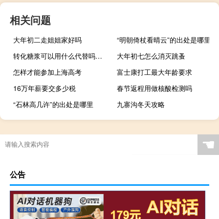
相关问题
大年初二走姐姐家好吗
“明朝倚杖看晴云”的出处是哪里
转化糖浆可以用什么代替吗（转化糖浆可以用什么代替）
大年初七怎么消灭跳蚤
怎样才能参加上海高考
富士康打工最大年龄要求
16万年薪要交多少税
春节返程用做核酸检测吗
“石林高几许”的出处是哪里
九寨沟冬天攻略
☚
公告