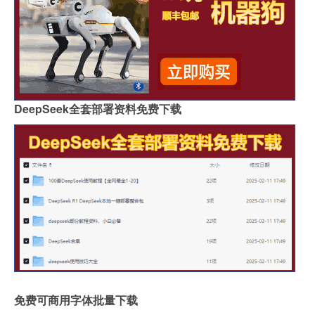
DeepSeek全套部署资料免费下载
免费可商用字体批量下载