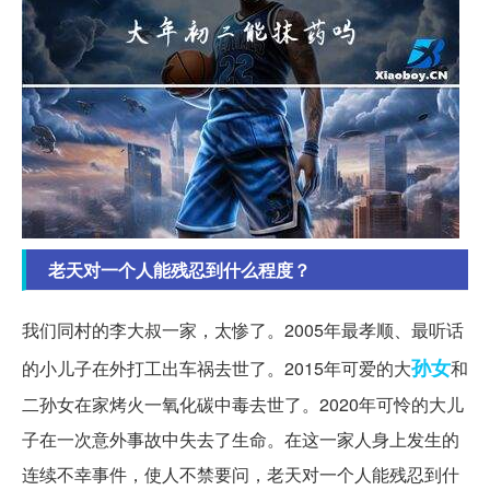
老天对一个人能残忍到什么程度？
我们同村的李大叔一家，太惨了。2005年最孝顺、最听话
孙女
的小儿子在外打工出车祸去世了。2015年可爱的大
和
二孙女在家烤火一氧化碳中毒去世了。2020年可怜的大儿
子在一次意外事故中失去了生命。在这一家人身上发生的
连续不幸事件，使人不禁要问，老天对一个人能残忍到什