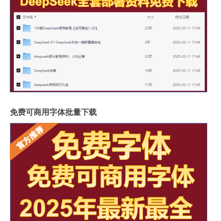
免费可商用字体批量下载