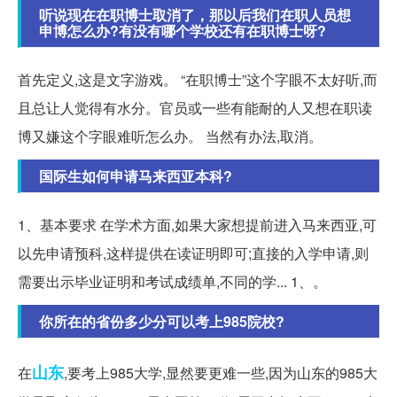
听说现在在职博士取消了，那以后我们在职人员想
申博怎么办?有没有哪个学校还有在职博士呀?
首先定义,这是文字游戏。 “在职博士”这个字眼不太好听,而
且总让人觉得有水分。官员或一些有能耐的人又想在职读
博又嫌这个字眼难听怎么办。 当然有办法,取消。
国际生如何申请马来西亚本科?
1、基本要求 在学术方面,如果大家想提前进入马来西亚,可
以先申请预科,这样提供在读证明即可;直接的入学申请,则
需要出示毕业证明和考试成绩单,不同的学... 1、。
你所在的省份多少分可以考上985院校?
山东
在
,要考上985大学,显然要更难一些,因为山东的985大