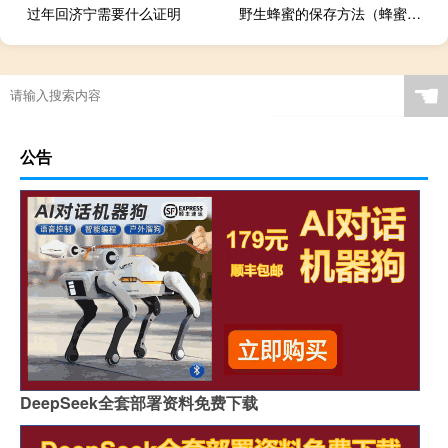
过年回济宁需要什么证明
野生蜂蜜的保存方法（蜂蜜的保存方法）
☚
公告
DeepSeek全套部署资料免费下载