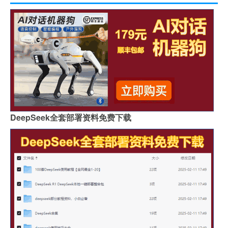
DeepSeek全套部署资料免费下载