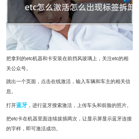
把拿到的etc机器和卡安装在前挡风玻璃上，关注etc的相
关公众号。
跳出一个页面，点击在线激活，输入车辆和车主的相关信
息。
蓝牙
打开
，进行蓝牙搜索激活，上传车头和前脸的照片。
把etc卡在机器里面连续拔插两次，让显示屏显示蓝牙连接
的字样，即可激活成功。