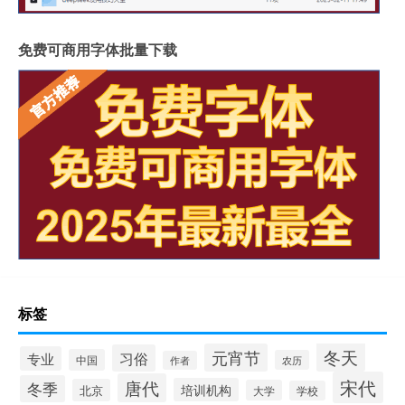
免费可商用字体批量下载
标签
冬天
元宵节
习俗
专业
中国
农历
作者
宋代
唐代
冬季
培训机构
北京
大学
学校