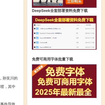
DeepSeek全套部署资料免费下载
免费可商用字体批量下载
，孙笑川的
狂喷，其中
禁事件导致