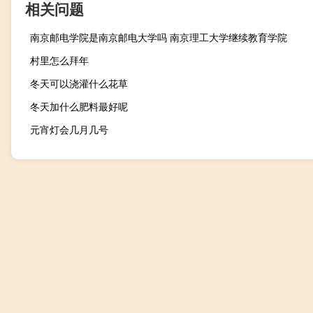
相关问题
南京邮电学院是南京邮电大学吗 南京理工大学继续教育学院
村里怎么拜年
冬天可以浇灌什么花草
冬天加什么肥料最好呢
元宵灯会几月几号