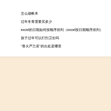
怎么做帐本
过年冬青需要买多少
excel的日期如何按顺序排列（excel按日期顺序排列）
孩子过年可以打扫卫生吗
“香火严兰若”的出处是哪里