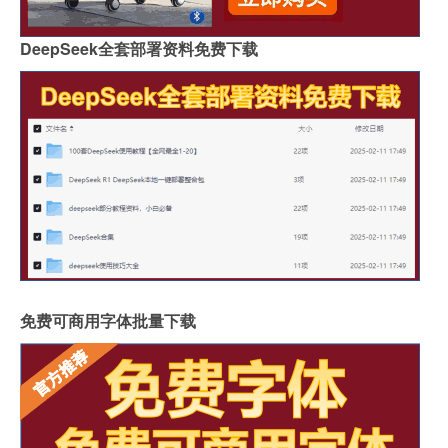
DeepSeek全套部署资料免费下载
免费可商用字体批量下载