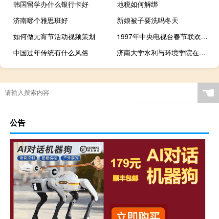
韩国留学办什么银行卡好
地税如何解绑
济南哪个雅思班好
新娘被子要洗吗冬天
如何做元宵节活动视频策划
1997年中央电视台春节联欢晚会百度百科（1997年中央电视台春节联欢晚会）
中国过年传统有什么风俗
济南大学水利与环境学院在哪个校区
☚
公告