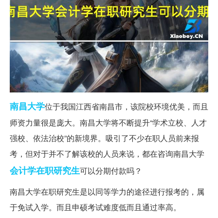
南昌大学
位于我国江西省南昌市，该院校环境优美，而且
师资力量很是庞大。南昌大学将不断提升“学术立校、人才
强校、依法治校”的新境界。吸引了不少在职人员前来报
考，但对于并不了解该校的人员来说，都在咨询南昌大学
会计学
在职研究生
可以分期付款吗？
南昌大学在职研究生是以同等学力的途径进行报考的，属
于免试入学。而且申硕考试难度低而且通过率高。