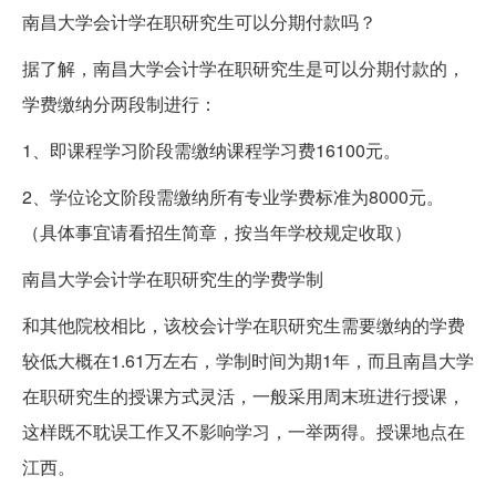
南昌大学会计学在职研究生可以分期付款吗？
据了解，南昌大学会计学在职研究生是可以分期付款的，
学费缴纳分两段制进行：
1、即课程学习阶段需缴纳课程学习费16100元。
2、学位论文阶段需缴纳所有专业学费标准为8000元。
（具体事宜请看招生简章，按当年学校规定收取）
南昌大学会计学在职研究生的学费学制
和其他院校相比，该校会计学在职研究生需要缴纳的学费
较低大概在1.61万左右，学制时间为期1年，而且南昌大学
在职研究生的授课方式灵活，一般采用周末班进行授课，
这样既不耽误工作又不影响学习，一举两得。授课地点在
江西。