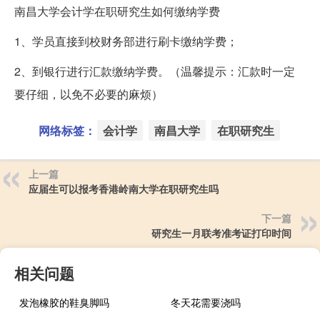
南昌大学会计学在职研究生如何缴纳学费
1、学员直接到校财务部进行刷卡缴纳学费；
2、到银行进行汇款缴纳学费。（温馨提示：汇款时一定
要仔细，以免不必要的麻烦）
网络标签：
会计学
南昌大学
在职研究生
上一篇
应届生可以报考香港岭南大学在职研究生吗
下一篇
研究生一月联考准考证打印时间
相关问题
发泡橡胶的鞋臭脚吗
冬天花需要浇吗