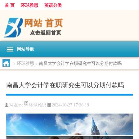
首 页
环球雅思
英语分类
网站导航
>
环球雅思
>
南昌大学会计学在职研究生可以分期付款吗
南昌大学会计学在职研究生可以分期付款吗
环球雅思
网友:
nc
2024-10-27 17:26:19