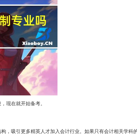
段，现在就开始备考。
结构，吸引更多精英人才加入会计行业。如果只有会计相关学科