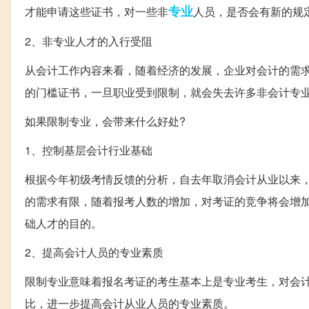
专业
才能申请这些证书，对一些非
人员，是否会有新的规
2、非专业人才的入行受阻
从会计工作内容来看，随着经济的发展，企业对会计的需
的门槛证书，一旦职业受到限制，就会失去许多非会计专
如果限制专业，会带来什么好处?
1、控制基层会计行业基础
根据今年初级考情反馈的分析，自去年取消会计从业以来
的需求有限，随着报考人数的增加，对考证的竞争将会增
础人才的目的。
2、提高会计人员的专业素质
限制专业意味着报名考证的考生基本上是专业考生，对会
比，进一步提高会计从业人员的专业素质。