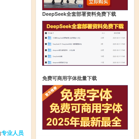
DeepSeek全套部署资料免费下载
免费可商用字体批量下载
专业人员
的