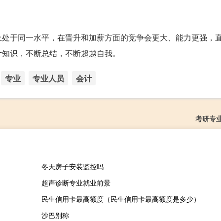
上处于同一水平，在晋升和加薪方面的竞争会更大、能力更强，
计知识，不断总结，不断超越自我。
专业
专业人员
会计
考研专
冬天房子安装监控吗
超声诊断专业就业前景
民生信用卡最高额度（民生信用卡最高额度是多少）
沙巴别称