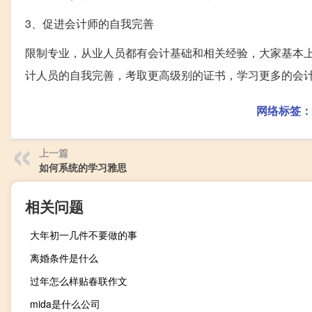
3、促进会计师的自我完善
限制专业，从业人员都有会计基础和相关经验，大家基本
计人员的自我完善，考取更高级别的证书，学习更多的会
网络标签：
上一篇
如何系统的学习雅思
相关问题
大年初一几件不要做的事
离婚条件是什么
过年怎么样贴春联作文
mida是什么公司