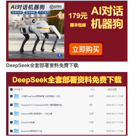
DeepSeek全套部署资料免费下载