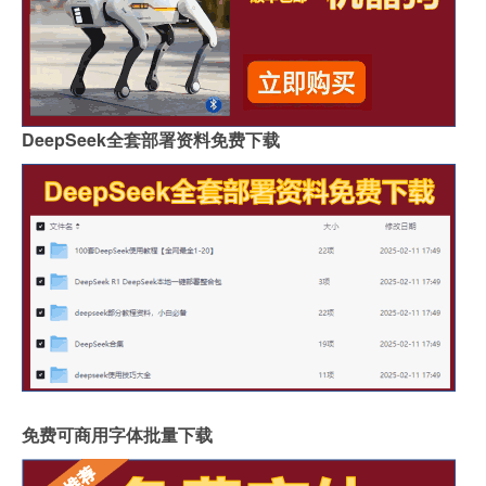
DeepSeek全套部署资料免费下载
免费可商用字体批量下载