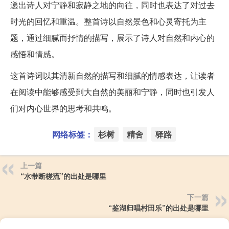
递出诗人对宁静和寂静之地的向往，同时也表达了对过去
时光的回忆和重温。整首诗以自然景色和心灵寄托为主
题，通过细腻而抒情的描写，展示了诗人对自然和内心的
感悟和情感。
这首诗词以其清新自然的描写和细腻的情感表达，让读者
在阅读中能够感受到大自然的美丽和宁静，同时也引发人
们对内心世界的思考和共鸣。
网络标签：
杉树
精舍
驿路
上一篇
“水带断槎流”的出处是哪里
下一篇
“鉴湖归唱村田乐”的出处是哪里