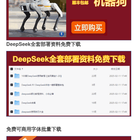
DeepSeek全套部署资料免费下载
免费可商用字体批量下载