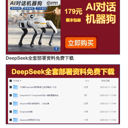
DeepSeek全套部署资料免费下载