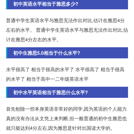
初中英语水平相当于雅思多少?
普通中学生英语水平与雅思无法作出对比,估计在雅思4分
左右的水平。 普通中学生英语水平与雅思无法作出对比,估
计在雅思4分左右的水平。
初中生雅思5.0相当于什么水平?
水平很高了 相当于很高的水平了 水平很高了 相当于很高
的水平了 相当于高中一二年级英语水平
初中水平英语相当于雅思什么水平?
首先刨除一些本身英语非常好的同学,因为英语的个人能力
真的没有办法从文凭上来判断,但一般普通的初中生雅思也
就只能达到4分左右,因为雅思是针对出国读大学的。