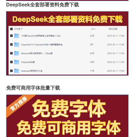
DeepSeek全套部署资料免费下载
免费可商用字体批量下载