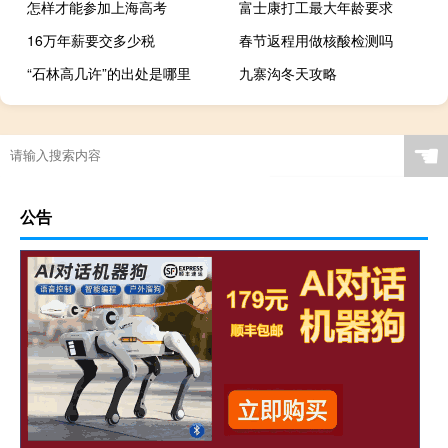
怎样才能参加上海高考
富士康打工最大年龄要求
16万年薪要交多少税
春节返程用做核酸检测吗
“石林高几许”的出处是哪里
九寨沟冬天攻略
☚
公告