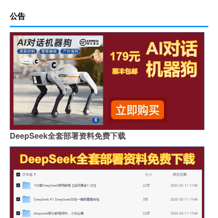
公告
DeepSeek全套部署资料免费下载