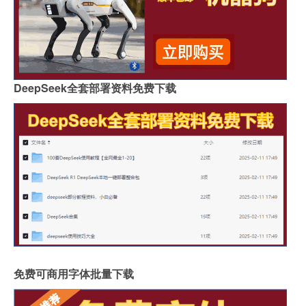
DeepSeek全套部署资料免费下载
免费可商用字体批量下载