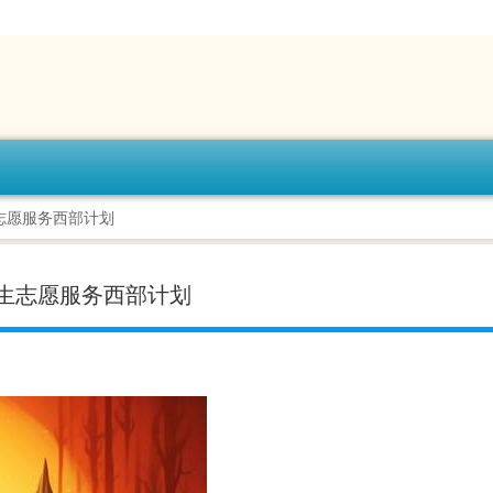
志愿服务西部计划
生志愿服务西部计划