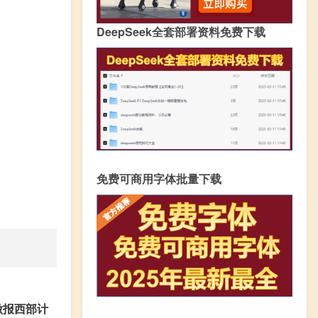
DeepSeek全套部署资料免费下载
免费可商用字体批量下载
做报西部计