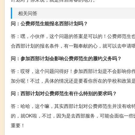
相关问答
问：公费师范生能报名西部计划吗？
答：嘿，小伙伴，这个问题的答案是可以的！公费师范生
合西部计划的报名条件，有一颗奉献的心，就可以去申请
问：参加西部计划会影响公费师范生的履约义务吗？
答：哎呀，这个问题问得好！参加西部计划是不会影响你
加分呢！不过，具体的情况还是要看你所在的学校和政策
问：西部计划对公费师范生有什么特别的要求吗？
答：哈哈，这个嘛，其实西部计划对公费师范生并没有啥
的，就OK啦，不过，因为是去西部服务，可能会面临一
重要！