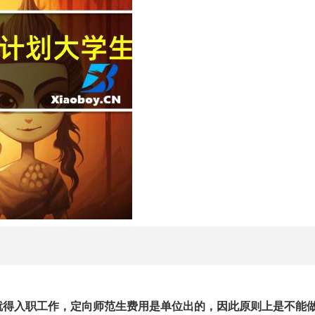
就得入职工作，定向师范生费用是单位出的，因此原则上是不能