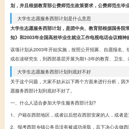
划，并且根据教育部公费师范生政策要求，公费师范生毕
大学生志愿服务西部计划是什么意思
大学生志愿服务西部计划，是团中央、教育部根据国务院常
知》和2003年全国高校毕业生就业工作电视电话会议精
该项计划从2003年开始实施，按照公开招募、自愿报名
或在读研究生，到西部基层开展为期1-3年的教育、卫生
大学生志愿服务西部计划到底好不好
关于这个问题，大家不妨从以下两个方面来进行分析，因
愿服务西部计划到底好不好了。
一、什么人适合参加大学生服务西部计划?
1、户籍在西部地区，或者以后想在西部安家的人，或者是
2、报考西部乡镇公务员没有被成功录取，且下决心去做