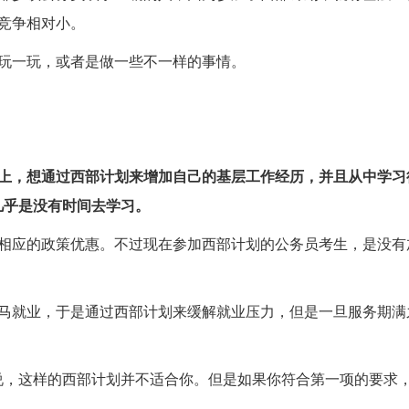
竞争相对小。
玩一玩，或者是做一些不一样的事情。
考上，想通过西部计划来增加自己的基层工作经历，并且从中学习
几乎是没有时间去学习。
取相应的政策优惠。不过现在参加西部计划的公务员考生，是没有
立马就业，于是通过西部计划来缓解就业压力，但是一旦服务期满
说，这样的西部计划并不适合你。但是如果你符合第一项的要求