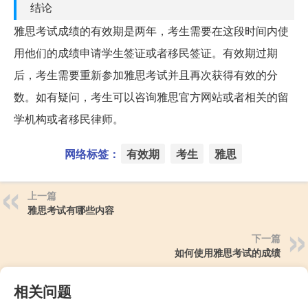
结论
雅思考试成绩的有效期是两年，考生需要在这段时间内使
用他们的成绩申请学生签证或者移民签证。有效期过期
后，考生需要重新参加雅思考试并且再次获得有效的分
数。如有疑问，考生可以咨询雅思官方网站或者相关的留
学机构或者移民律师。
网络标签：
有效期
考生
雅思
上一篇
雅思考试有哪些内容
下一篇
如何使用雅思考试的成绩
相关问题