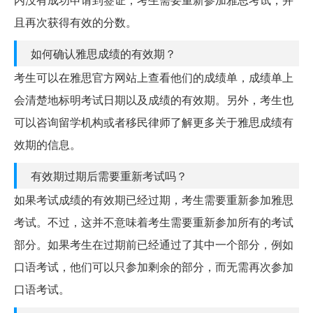
且再次获得有效的分数。
如何确认雅思成绩的有效期？
考生可以在雅思官方网站上查看他们的成绩单，成绩单上
会清楚地标明考试日期以及成绩的有效期。另外，考生也
可以咨询留学机构或者移民律师了解更多关于雅思成绩有
效期的信息。
有效期过期后需要重新考试吗？
如果考试成绩的有效期已经过期，考生需要重新参加雅思
考试。不过，这并不意味着考生需要重新参加所有的考试
部分。如果考生在过期前已经通过了其中一个部分，例如
口语考试，他们可以只参加剩余的部分，而无需再次参加
口语考试。