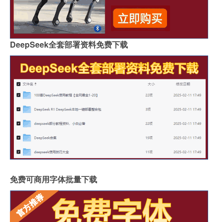
DeepSeek全套部署资料免费下载
免费可商用字体批量下载