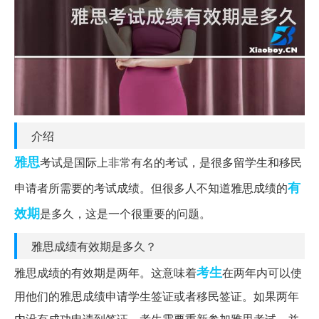
介绍
雅思
考试是国际上非常有名的考试，是很多留学生和移民
有
申请者所需要的考试成绩。但很多人不知道雅思成绩的
效期
是多久，这是一个很重要的问题。
雅思成绩有效期是多久？
考生
雅思成绩的有效期是两年。这意味着
在两年内可以使
用他们的雅思成绩申请学生签证或者移民签证。如果两年
内没有成功申请到签证，考生需要重新参加雅思考试，并