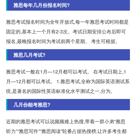
雅思每年几月份报名时间?
雅思考试报名时间为全年开放式,每一年雅思考试时间都是
固定的,基本上一个月有2-3次。考试日期安排公布后即可
报名,最晚报名时间为考试前两个星期。 考生可根据。
雅思几月考试?
雅思考试一般在1月—12月都可以考试。 在考试日期上,1
月—12月都可以考试。 1.雅思考试,全称为国际英语测试系
统,是著名的国际性英语标准化水平测试之一,分为。
几月份能考雅思?
近期的雅思考试可以说频频难上热搜,带着一群小弟“雅思
听力”“雅思写作”“雅思阅读”轮番占据热搜榜,让许多考生都