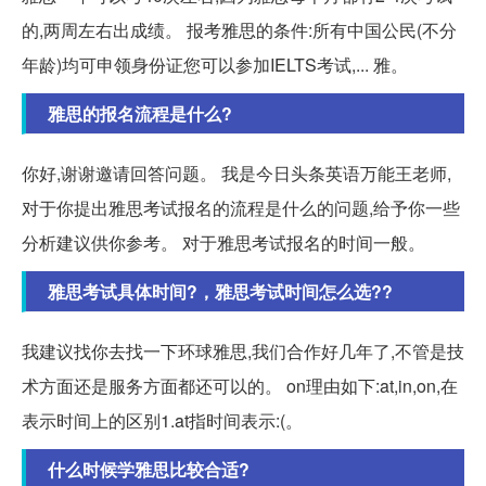
的,两周左右出成绩。 报考雅思的条件:所有中国公民(不分
年龄)均可申领身份证您可以参加IELTS考试,... 雅。
雅思的报名流程是什么?
你好,谢谢邀请回答问题。 我是今日头条英语万能王老师,
对于你提出雅思考试报名的流程是什么的问题,给予你一些
分析建议供你参考。 对于雅思考试报名的时间一般。
雅思考试具体时间?，雅思考试时间怎么选??
我建议找你去找一下环球雅思,我们合作好几年了,不管是技
术方面还是服务方面都还可以的。 on理由如下:at,in,on,在
表示时间上的区别1.at指时间表示:(。
什么时候学雅思比较合适?