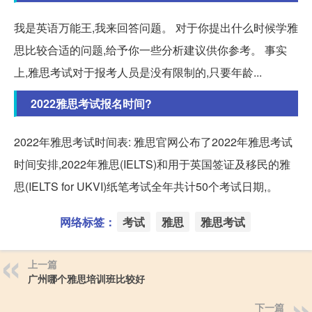
我是英语万能王,我来回答问题。 对于你提出什么时候学雅
思比较合适的问题,给予你一些分析建议供你参考。 事实
上,雅思考试对于报考人员是没有限制的,只要年龄...
2022雅思考试报名时间?
2022年雅思考试时间表: 雅思官网公布了2022年雅思考试
时间安排,2022年雅思(IELTS)和用于英国签证及移民的雅
思(IELTS for UKVI)纸笔考试全年共计50个考试日期,。
网络标签：
考试
雅思
雅思考试
上一篇
广州哪个雅思培训班比较好
下一篇