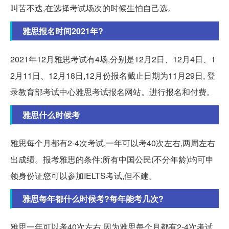
叫苦不迭,在选择考试场次的时候生怕自己选。
雅思报名时间2021年?
2021年12月雅思考试有4场,分别是12月2日、12月4日、1
2月11日、12月18日,12月份报名截止日期为11月29日, 登
录教育部考试中心雅思考试报名网站。进行报名和付费。
雅思什么时候考
雅思每个月都有2-4次考试,一年可以考40次左右,两周左右
出成绩。报考雅思的条件:所有中国公民(不分年龄)均可申
领身份证您可以参加IELTS考试,但不建。
雅思每年都什么时候考?每年能考几次?
雅思一年可以考40次左右,因为雅思每个月都有2-4次考试