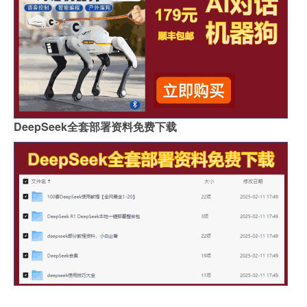
DeepSeek全套部署资料免费下载