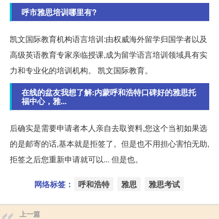
呼市雅思培训哪里有?
凯文国际教育机构语言培训:由权威海外留学归国学者以及
高级英语教育专家亲临授课,成为留学语言培训领域具有实
力和专业化的培训机构。 凯文国际教育。
在线的盆友我想了解:内蒙呼和浩特口碑好的雅思托
福中心，雅...
后确实是需要申请者本人亲自去取资料,您这个当初如果选
的是邮寄的话,基本就是拒签了。但是也不用担心害怕无助,
拒签之后您重新申请就可以... 但是也。
网络标签：
呼和浩特
雅思
雅思考试
上一篇