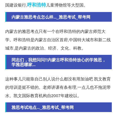
呼和浩特
国建设银行,
儿童博物馆等大型国。
内蒙古雅思考点怎么样..._雅思考试_帮考网
内蒙古的雅思考点只有一个在呼和浩特的内蒙古师范大
学。呼和浩特是内蒙古自治区首府,中国特大城市和新二线
城市,是内蒙古的政治、经济、文化、科教。
同志们，我想问问!!内蒙古呼和浩特放心的学雅思，
学雅思哪家...
这种事儿只能靠自己别人说什么都没有用加油吧 凯文教育
的培训是挺不错的。老师讲课有条有理,一点儿也不拖泥带
水。凯文国际教育机构自2007年建校以。
雅思考试地点..._雅思考试_帮考网