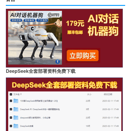
DeepSeek全套部署资料免费下载