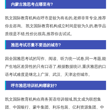
内蒙古雅思考点哪里有?
凯文国际教育机构在呼市是较为有名的,老师非常专业,推荐
你去咨询。 凯文国际教育机构成立时间是较为久的,教学品
质很是不错,性价比很高,推荐你去试试。
雅思考试尽量不要选的城市?
因全国雅思考试的写作、阅读、听力统一试卷,同一考题,能
产生地区差异性的只有口语了,根据数据统计,重庆雅思的口
语考试难度是继北上广深、武汉、天津这些城市。
呼市雅思培训机构哪家好?
凯文国际教育机构在商务英语培训领域,凯文成为联想集
团、中国银行、蒙牛集团、利乐包装、亿利资源集团、中