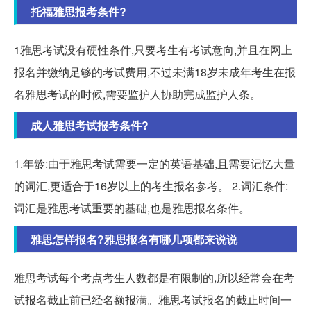
托福雅思报考条件?
1雅思考试没有硬性条件,只要考生有考试意向,并且在网上
报名并缴纳足够的考试费用,不过未满18岁未成年考生在报
名雅思考试的时候,需要监护人协助完成监护人条。
成人雅思考试报考条件?
1.年龄:由于雅思考试需要一定的英语基础,且需要记忆大量
的词汇,更适合于16岁以上的考生报名参考。 2.词汇条件:
词汇是雅思考试重要的基础,也是雅思报名条件。
雅思怎样报名?雅思报名有哪几项都来说说
雅思考试每个考点考生人数都是有限制的,所以经常会在考
试报名截止前已经名额报满。雅思考试报名的截止时间一