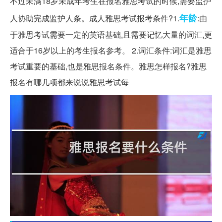
不过未满18岁未成年考生在报名雅思考试的时候,需要监护
年龄
人协助完成监护人条。成人雅思考试报考条件?1.
:由
于雅思考试需要一定的英语基础,且需要记忆大量的词汇,更
适合于16岁以上的考生报名参考。 2.词汇条件:词汇是雅思
考试重要的基础,也是雅思报名条件。雅思怎样报名?雅思
报名有哪几项都来说说雅思考试每