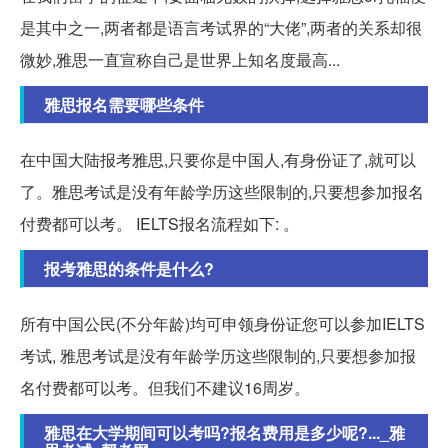
是其中之一,两者都是语言考试界的“大佬”,两者的关系却很
微妙,雅思一直宣称自己是世界上知名度最高...
雅思报名需要哪些条件
在中国大陆报考雅思,只要你是中国人,有身份证了,就可以
了。雅思考试是没有年龄学历这些限制的,只要想参加报名
付费都可以考。 IELTS报名流程如下: 。
报考雅思的条件是什么?
所有中国公民(不分年龄)均可申领身份证您可以参加IELTS
考试, 雅思考试是没有年龄学历这些限制的,只要想参加报
名付费都可以考。但我们不建议16周岁。
雅思在大学期间可以考吗?报名费用是多少呢?..._雅