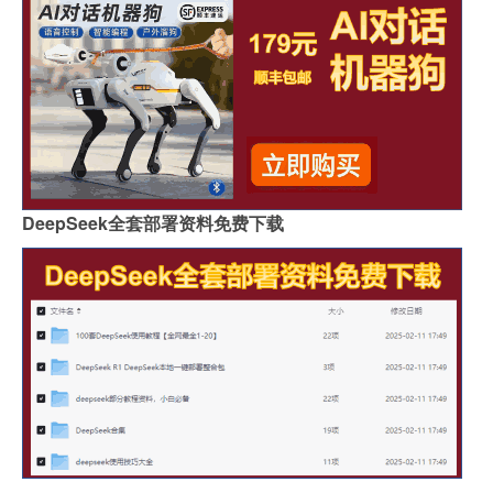
DeepSeek全套部署资料免费下载