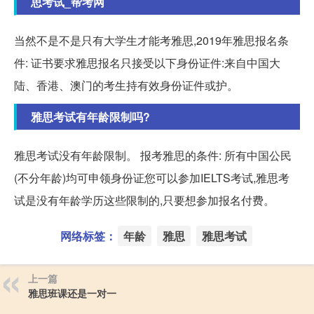
思考试_帮考网
当然不是不是只有大学生才能考雅思,2019年雅思报名条
件: 证书要求雅思报名只接受以下身份证件:来自中国大
陆、香港、澳门的考生持有效身份证件或护。
雅思考试有年龄限制吗?
雅思考试没有年龄限制。 报考雅思的条件: 所有中国公民
(不分年龄)均可申领身份证您可以参加IELTS考试,雅思考
试是没有年龄学历这些限制的,只要想参加报名付费。
网络标签：
年龄
雅思
雅思考试
上一篇
雅思班课还是一对一