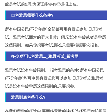
般是考试前2周,为保证能够有把握报上名。
自考雅思需要什么条件?
所有中国公民(不分年龄)全部都可用身份证参加IELTS考
试。雅思考试面对的群众非常广阔,它没有年龄或者是学历
这些限制。如果你想要考试,那么只需要根据要求报名。
多少岁可以考雅思..._雅思考试_帮考网
雅思考试没有年龄限制。 报考雅思的条件: 所有中国公民
(不分年龄)均可申领身份证您可以参加IELTS考试,雅思考
试是没有年龄学历这些限制的,只要想参。
雅思到底考些什么?
在我们留学的征途中,要面临无数的抉择,选择雅思or托福便