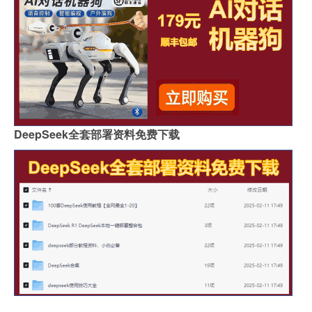
DeepSeek全套部署资料免费下载