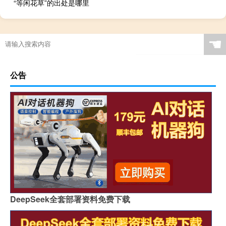
“等闲花草”的出处是哪里
☚
公告
DeepSeek全套部署资料免费下载