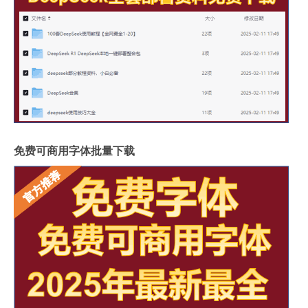
免费可商用字体批量下载