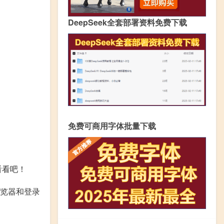
DeepSeek全套部署资料免费下载
免费可商用字体批量下载
看看吧！
浏览器和登录