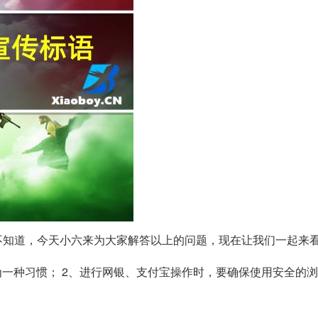
不知道，今天小六来为大家解答以上的问题，现在让我们一起来
一种习惯； 2、进行网银、支付宝操作时，要确保使用安全的