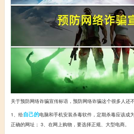
关于预防网络诈骗宣传标语，预防网络诈骗这个很多人还
自己的
1、给
电脑和手机安装杀毒软件，定期杀毒应该成为
正确的网址； 3、在网上购物，要选择正规、大型电商。