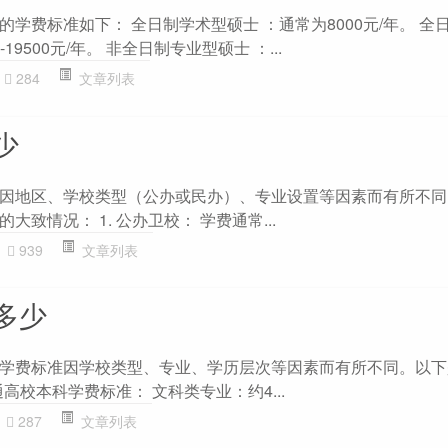
学费标准如下： 全日制学术型硕士 ：通常为8000元/年。 全
19500元/年。 非全日制专业型硕士 ：...
284
文章列表
少
因地区、学校类型（公办或民办）、专业设置等因素而有所不同
致情况： 1. 公办卫校： 学费通常...
939
文章列表
多少
学费标准因学校类型、专业、学历层次等因素而有所不同。以下
通高校本科学费标准： 文科类专业：约4...
287
文章列表