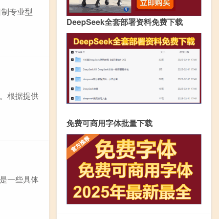
日制专业型
DeepSeek全套部署资料免费下载
。根据提供
免费可商用字体批量下载
是一些具体