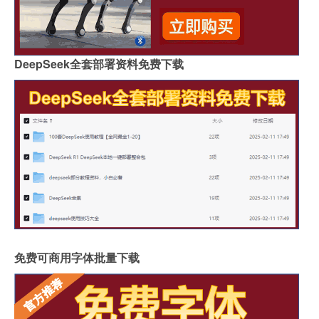
DeepSeek全套部署资料免费下载
免费可商用字体批量下载