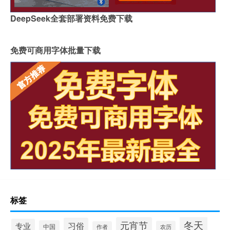
DeepSeek全套部署资料免费下载
免费可商用字体批量下载
标签
冬天
元宵节
习俗
专业
中国
农历
作者