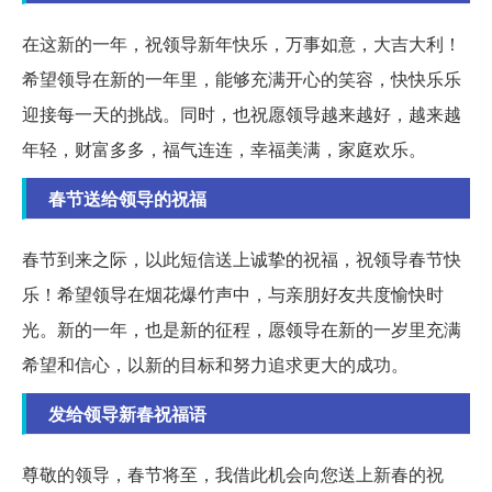
在这新的一年，祝领导新年快乐，万事如意，大吉大利！
希望领导在新的一年里，能够充满开心的笑容，快快乐乐
迎接每一天的挑战。同时，也祝愿领导越来越好，越来越
年轻，财富多多，福气连连，幸福美满，家庭欢乐。
春节送给领导的祝福
春节到来之际，以此短信送上诚挚的祝福，祝领导春节快
乐！希望领导在烟花爆竹声中，与亲朋好友共度愉快时
光。新的一年，也是新的征程，愿领导在新的一岁里充满
希望和信心，以新的目标和努力追求更大的成功。
发给领导新春祝福语
尊敬的领导，春节将至，我借此机会向您送上新春的祝