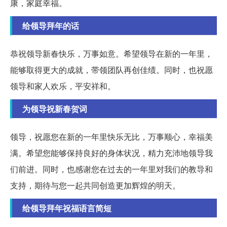
康，家庭幸福。
给领导拜年的话
恭祝领导新春快乐，万事如意。希望领导在新的一年里，
能够取得更大的成就，带领团队再创佳绩。同时，也祝愿
领导和家人欢乐，平安祥和。
为领导祝新春贺词
领导，祝愿您在新的一年里快乐无比，万事顺心，幸福美
满。希望您能够保持良好的身体状况，精力充沛地领导我
们前进。同时，也感谢您在过去的一年里对我们的教导和
支持，期待与您一起共同创造更加辉煌的明天。
给领导拜年祝福语言简短