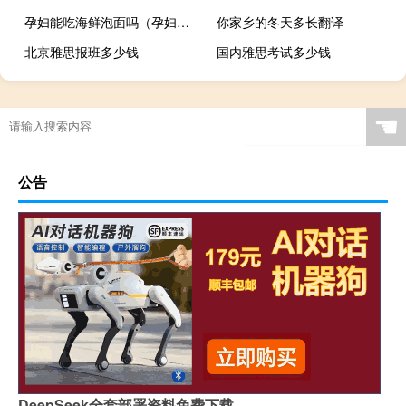
孕妇能吃海鲜泡面吗（孕妇能吃海鲜嘛）
你家乡的冬天多长翻译
北京雅思报班多少钱
国内雅思考试多少钱
☚
公告
DeepSeek全套部署资料免费下载