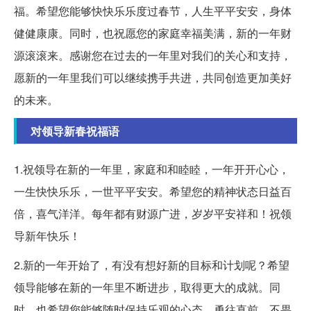
福。希望您能够快快乐乐度过春节，人生平平安安，身体
健健康康。同时，也祝愿您的家庭幸福美满，新的一年财
源滚滚来。感谢您在过去的一年里对我们的关心和支持，
愿新的一年里我们可以继续携手共进，共同创造更加美好
的未来。
对领导新春祝福语
1.祝领导在新的一年里，家庭和和睦睦，一年开开心心，
一生快快乐乐，一世平平安安。希望您的精神状态日益百
倍，喜气洋洋。每年都有财源广进，岁岁平安祥和！祝领
导新年快乐！
2.新的一年开始了，有没有想好新的目标和计划呢？希望
领导能够在新的一年里不断进步，取得更大的成就。同
时，也希望您能够随时保持乐观的心态，勇往直前，不畏