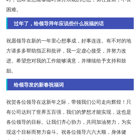
困难。
过年了，给领导拜年应说些什么祝福的话
祝愿领导在新的一年里心想事成，好事连连。有不对的地
方请多多帮助指正和批评，我一定虚心接受，并努力改
进。希望您对我的工作能够满意，并继续给予支持和鼓
励。
给领导发的新春祝福词
祝贺各位领导在这新年之际，带领我们公司走向辉煌！只
有公司达到了世界五百强，我们的梦想才能实现，这也是
各位领导的目标。让我们齐心协力，共同加油努力，为实
现这个目标而努力奋斗。祝各位领导六六大顺，身体健