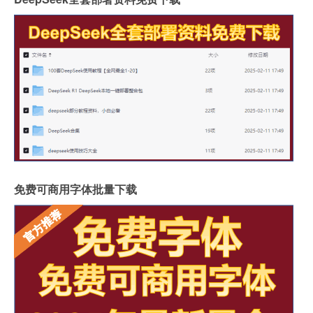
免费可商用字体批量下载