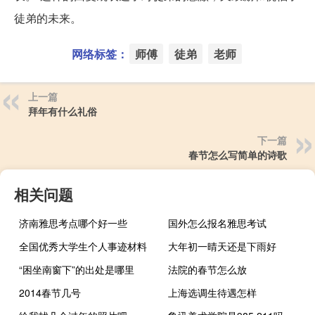
徒弟的未来。
网络标签：
师傅
徒弟
老师
上一篇
拜年有什么礼俗
下一篇
春节怎么写简单的诗歌
相关问题
济南雅思考点哪个好一些
国外怎么报名雅思考试
全国优秀大学生个人事迹材料
大年初一晴天还是下雨好
“困坐南窗下”的出处是哪里
法院的春节怎么放
2014春节几号
上海选调生待遇怎样