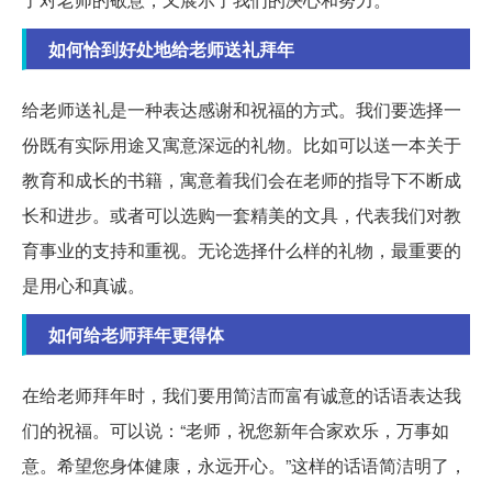
如何恰到好处地给老师送礼拜年
给老师送礼是一种表达感谢和祝福的方式。我们要选择一
份既有实际用途又寓意深远的礼物。比如可以送一本关于
教育和成长的书籍，寓意着我们会在老师的指导下不断成
长和进步。或者可以选购一套精美的文具，代表我们对教
育事业的支持和重视。无论选择什么样的礼物，最重要的
是用心和真诚。
如何给老师拜年更得体
在给老师拜年时，我们要用简洁而富有诚意的话语表达我
们的祝福。可以说：“老师，祝您新年合家欢乐，万事如
意。希望您身体健康，永远开心。”这样的话语简洁明了，