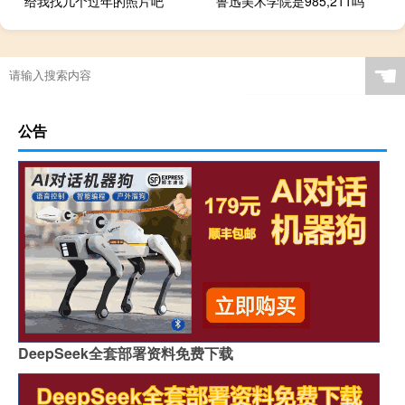
给我找几个过年的照片吧
鲁迅美术学院是985,211吗
☚
公告
DeepSeek全套部署资料免费下载