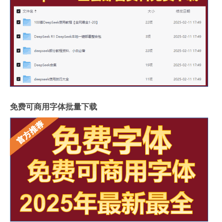
免费可商用字体批量下载