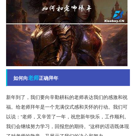
老师
如何向
正确拜年
新年到了，我们要向辛勤耕耘的老师表达我们的感激和祝
福。给老师拜年是一个充满仪式感和关怀的行动。我们可
以说：“老师，又辛苦了一年，祝您新年快乐，工作顺利。
我们会继续努力学习，回报您的期待。”这样的话语既体现
了对老师的敬意，又展示了我们的决心和努力。