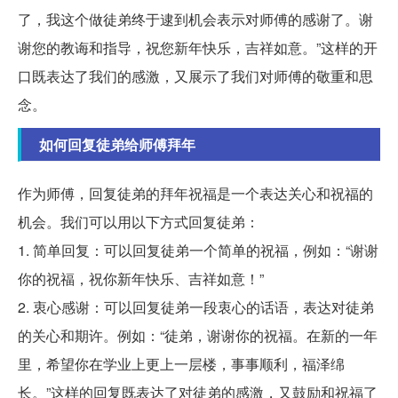
了，我这个做徒弟终于逮到机会表示对师傅的感谢了。谢
谢您的教诲和指导，祝您新年快乐，吉祥如意。”这样的开
口既表达了我们的感激，又展示了我们对师傅的敬重和思
念。
如何回复徒弟给师傅拜年
作为师傅，回复徒弟的拜年祝福是一个表达关心和祝福的
机会。我们可以用以下方式回复徒弟：
1. 简单回复：可以回复徒弟一个简单的祝福，例如：“谢谢
你的祝福，祝你新年快乐、吉祥如意！”
2. 衷心感谢：可以回复徒弟一段衷心的话语，表达对徒弟
的关心和期许。例如：“徒弟，谢谢你的祝福。在新的一年
里，希望你在学业上更上一层楼，事事顺利，福泽绵
长。”这样的回复既表达了对徒弟的感激，又鼓励和祝福了