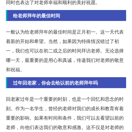
同时也表达了对老师幸福和顺利的美好祝愿。
给老师拜年的最佳时间
一般认为给老师拜年的最佳时间是正月初一。这一天代表
着新的开始和希望。当然，如果因为特殊情况错过了初
一，我们也可以在初二或之后的时间拜访老师。无论选择
哪一天，最重要的是用心和真诚，传递我们对老师的敬意
和祝福。
过年回老家，你会去给以前的老师拜年吗
回老家过年是一个重要的时刻，也是一个回忆和思念的时
刻。作为一名学生，曾经的老师对我们的成长和教育有着
重要的影响。如果有时间和条件，我们可以去看望以前的
老师，向他们表达我们的敬意和感激。这不仅是对老师的