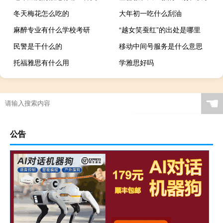
冬天梅花怎么吃的
大年初一吃什么刮油
麻醉专业有什么学校考研
“越女笑蚕红”的出处是哪里
民警是干什么的
移动中间号服务是什么意思
托福雅思有什么用
学雅思好吗
☚
公告