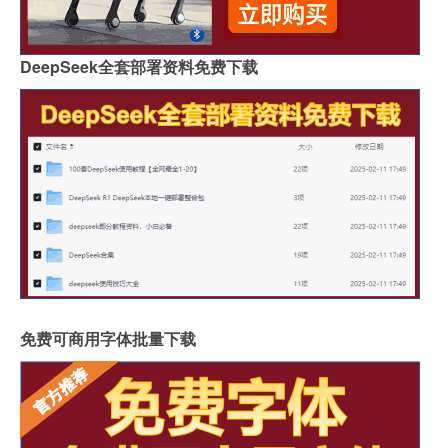
DeepSeek全套部署资料免费下载
免费可商用字体批量下载