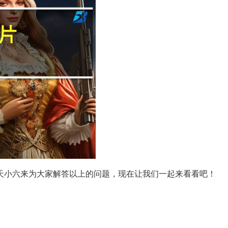
天小六来为大家解答以上的问题，现在让我们一起来看看吧！