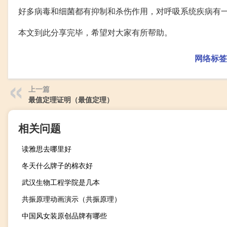
好多病毒和细菌都有抑制和杀伤作用，对呼吸系统疾病有
本文到此分享完毕，希望对大家有所帮助。
网络标签
上一篇
最值定理证明（最值定理）
相关问题
读雅思去哪里好
冬天什么牌子的棉衣好
武汉生物工程学院是几本
共振原理动画演示（共振原理）
中国风女装原创品牌有哪些