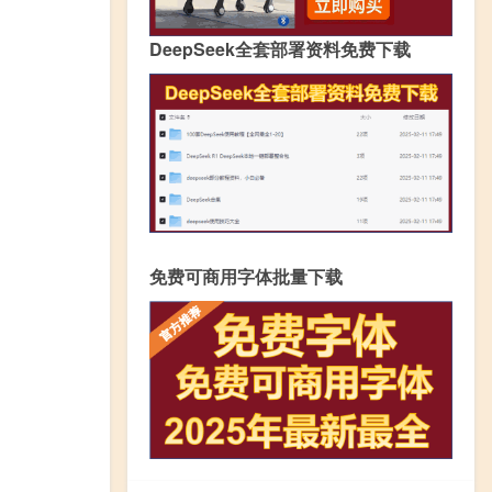
DeepSeek全套部署资料免费下载
免费可商用字体批量下载