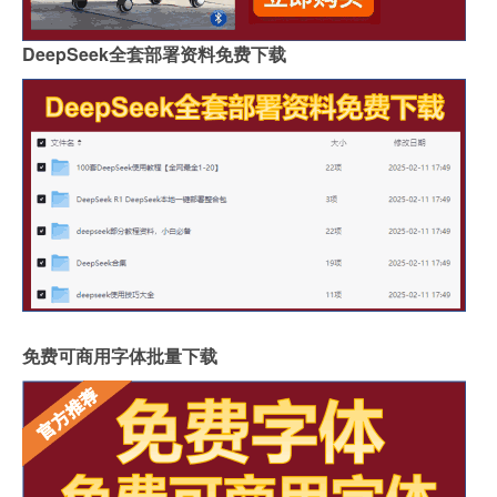
DeepSeek全套部署资料免费下载
免费可商用字体批量下载