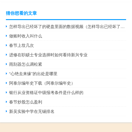
猜你想看的文章
怎样导出已经坏了的硬盘里面的数据视频（怎样导出已经坏了的硬盘里面的数据）
做账时收入叫什么
春节上坟几次
进修在职硕士专业选择时如何看待新兴专业
雨刮器怎么调松紧
“心绝去来缘”的出处是哪里
阿泰尔编年史下载（阿泰尔编年史）
银行从业资格证中级报考条件是什么样的
春节炒股怎么盈利
新吴实验中学在无锡排名