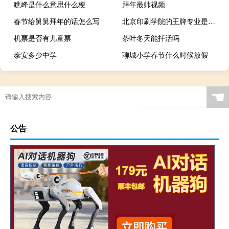
瞧峰是什么意思什么梗
拜年最帅视频
春节给舅舅拜年的话怎么写
北京印刷学院的王牌专业是什么
机票是否有儿童票
茶叶冬天能扦活吗
泰安多少中学
聊城小学春节什么时候放假
☚
公告