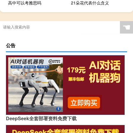
高中可以考雅思吗
21朵花代表什么含义
☚
公告
DeepSeek全套部署资料免费下载