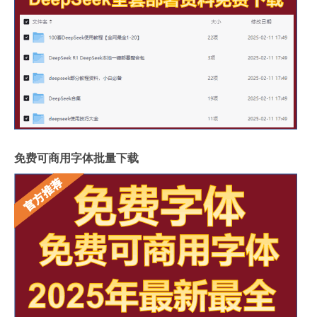
免费可商用字体批量下载