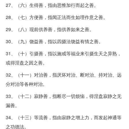
27、（六）生得善，指由思惟加行而起之善。
28、（七）方便善，指闻正法而生如理作意之善。
29、（八）现前供养善，指供养如来之善。
30、（九）饶益善，指以四摄法饶益有情之善。
31、（十）引摄善，指以施戒等福业来引摄生天之异熟，
或得涅盘之因之善。
32、（十一）对治善，指厌坏对治、断对治、持对治、远
分对治等各种对治。
33、（十二）寂静善，指断尽一切烦恼，得涅盘寂静之无
漏善。
34、（十三）等流善，指由寂静之增上力，而发起神通等
之功德法。