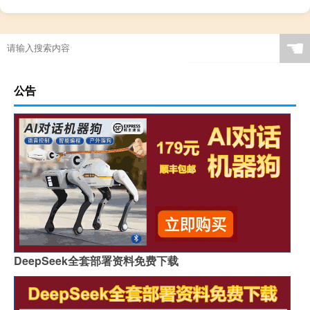
☚
公告
DeepSeek全套部署资料免费下载