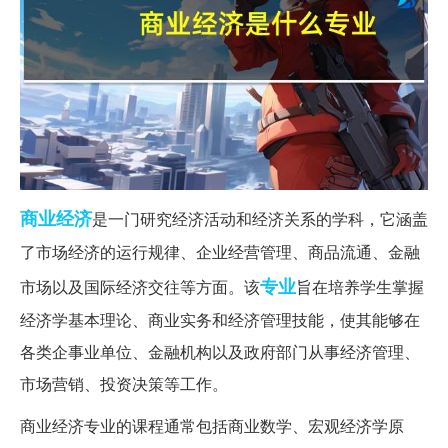
商业
经济
是一门研究经济活动和经济关系的学科，它涵盖
了市场经济的运行规律、企业经营管理、商品流通、金融
专业
市场以及国际经济交往等方面。该
旨在培养学生掌握
经济学基本理论、商业实务和经济管理技能，使其能够在
各类企事业单位、金融机构以及政府部门从事经济管理、
市场营销、投资决策等工作。
商业经济专业的课程通常包括商业数学、宏观经济学原