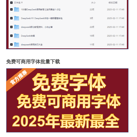
免费可商用字体批量下载