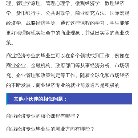
理、管理学原理、管理心理学、微观经济学、数理经济
学、货币银行学、公共财政学、商业研究方法、国际宏观
经济学、战略经济学等。通过这些课程的学习，学生能够
更好地理解现实社会中的商业现象，并做出实际的商业决
策。
商业经济专业的毕业生可以在多个领域找到工作，例如在
商业企业、金融机构、政府部门等从事经济分析、市场研
究、企业管理和政策制定等工作。随着全球化和市场经济
的不断发展，商业经济专业的就业前景通常是积极的
其他小伙伴的相似问题：
商业经济专业的核心课程有哪些？
商业经济专业毕业生的就业方向有哪些？