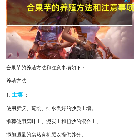
合果芋的养殖方法和注意事项如下：
养殖方法
土壤
1.
：
使用肥沃、疏松、排水良好的沙质土壤。
推荐使用腐叶土、泥炭土和粗沙的混合土。
添加适量的腐熟有机肥以提供养分。