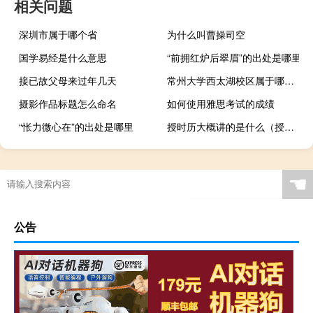
相关问题
深圳市属于哪个省
为什么叫曹操司空
国学易经是什么意思
“前拥红炉后翠眉”的出处是哪里
接已故父母来过年几天
常州大学西太湖校区属于哪个镇
摄影作品标题怎么命名
如何使用雅思考试的成绩
“怅力微心在”的出处是哪里
授时历大概讲的是什么（授时历）
☚
公告