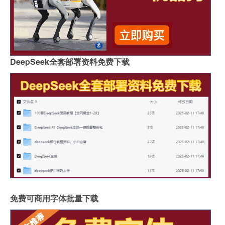
DeepSeek全套部署资料免费下载
免费可商用字体批量下载