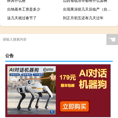
杯具什么梗
山西省临汾市都有什么县啊
出纳基本工资是多少
出现果冻状几天后临产（自己怎么知道宫口开了）
这几天就过春节了
到正月初五还有几天过年
☚
公告