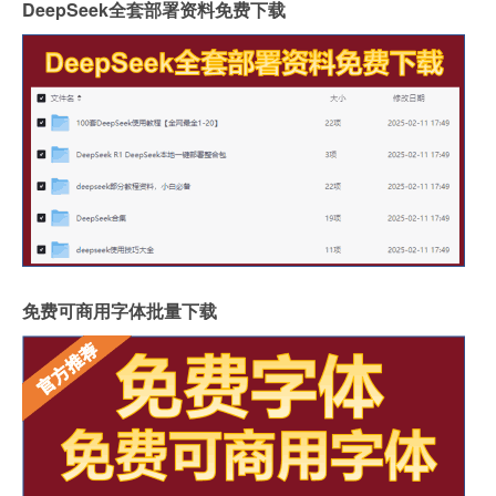
DeepSeek全套部署资料免费下载
免费可商用字体批量下载