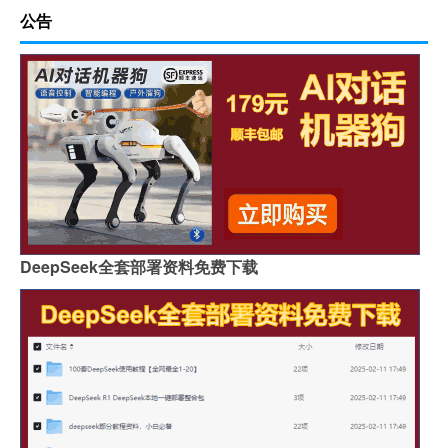
公告
DeepSeek全套部署资料免费下载