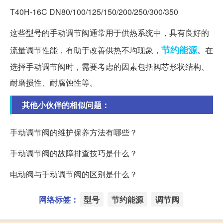
T40H-16C DN80/100/125/150/200/250/300/350
这些型号的手动调节阀通常用于供热系统中，具有良好的
节约能源
流量调节性能，有助于改善供热不均现象，
。在
选择手动调节阀时，需要考虑的因素包括阀芯形状结构、
耐磨损性、耐腐蚀性等。
其他小伙伴的相似问题：
手动调节阀的维护保养方法有哪些？
手动调节阀的故障排查技巧是什么？
电动阀与手动调节阀的区别是什么？
网络标签：
型号
节约能源
调节阀