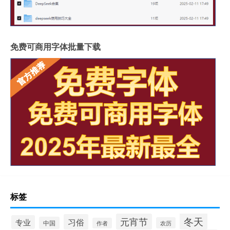
免费可商用字体批量下载
标签
冬天
元宵节
习俗
专业
中国
农历
作者