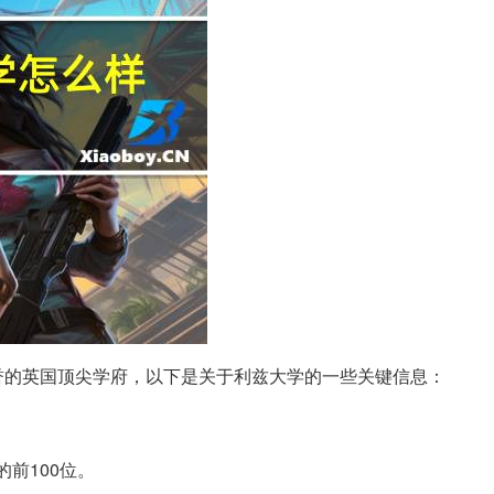
一所享有国际声誉的英国顶尖学府，以下是关于利兹大学的一些关键信息：
前100位。