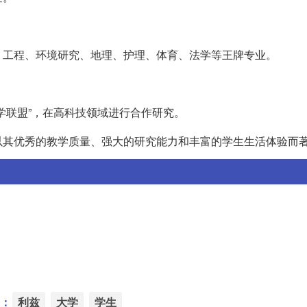
、工程、环境研究、地理、护理、体育、法学等王牌专业。
学联盟”，在高科技领域进行合作研究。
以其优秀的教学质量、强大的研究能力和丰富的学生生活体验而
：
利兹
大学
学生