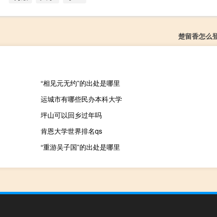
楚留香怎么
“相见元无约”的出处是哪里
运城市有哪些民办本科大学
坪山可以回乡过年吗
肯恩大学世界排名qs
“重游吴子国”的出处是哪里