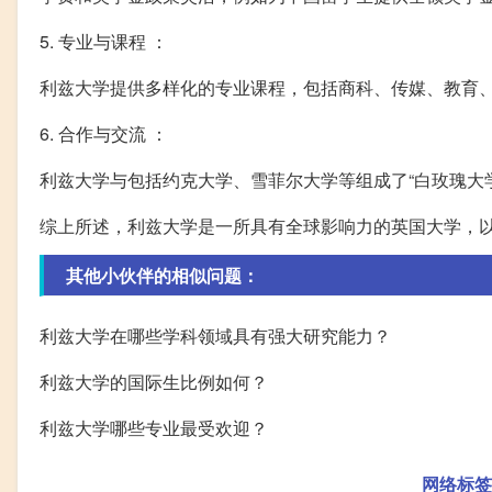
5. 专业与课程 ：
利兹大学提供多样化的专业课程，包括商科、传媒、教育
6. 合作与交流 ：
利兹大学与包括约克大学、雪菲尔大学等组成了“白玫瑰大
综上所述，利兹大学是一所具有全球影响力的英国大学，
其他小伙伴的相似问题：
利兹大学在哪些学科领域具有强大研究能力？
利兹大学的国际生比例如何？
利兹大学哪些专业最受欢迎？
网络标签