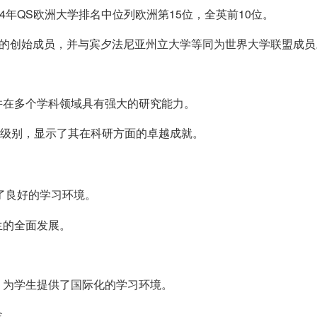
4年QS欧洲大学排名中位列欧洲第15位，全英前10位。
团的创始成员，并与宾夕法尼亚州立大学等同为世界大学联盟成员
并在多个学科领域具有强大的研究能力。
”级别，显示了其在科研方面的卓越成就。
了良好的学习环境。
生的全面发展。
，为学生提供了国际化的学习环境。
金。