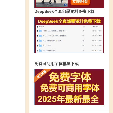
DeepSeek全套部署资料免费下载
免费可商用字体批量下载