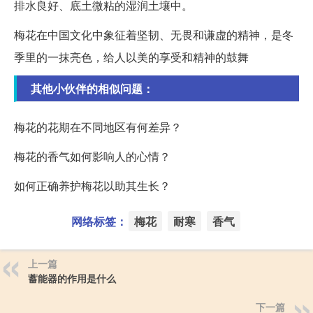
排水良好、底土微粘的湿润土壤中。
梅花在中国文化中象征着坚韧、无畏和谦虚的精神，是冬
季里的一抹亮色，给人以美的享受和精神的鼓舞
其他小伙伴的相似问题：
梅花的花期在不同地区有何差异？
梅花的香气如何影响人的心情？
如何正确养护梅花以助其生长？
网络标签：
梅花
耐寒
香气
上一篇
蓄能器的作用是什么
下一篇