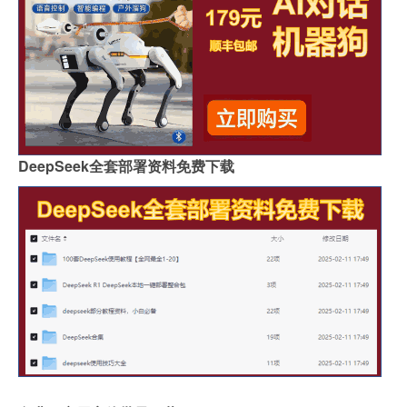
DeepSeek全套部署资料免费下载