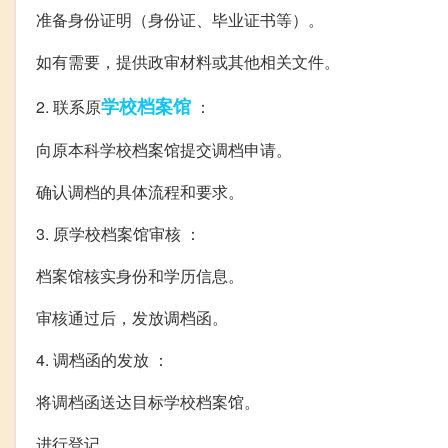
准备身份证明（身份证、毕业证书等）。
如有需要，提供政审材料或其他相关文件。
学校
档案馆
2. 联系原
：
向原本科学校档案馆提交调档申请。
确认调档的具体流程和要求。
3. 原学校档案馆审核 ：
档案馆核实身份和学历信息。
审核通过后，发放调档函。
4. 调档函的发放 ：
将调档函送达目标学校档案馆。
进行登记。