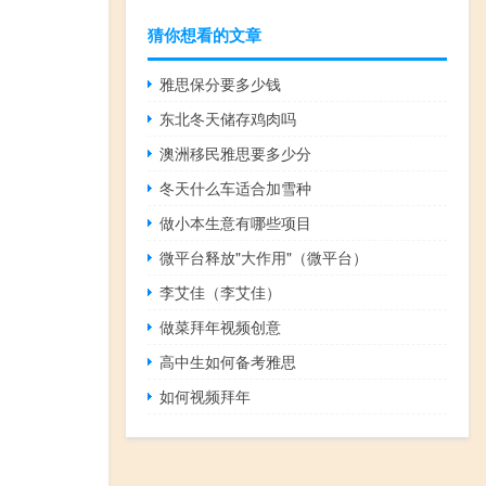
猜你想看的文章
雅思保分要多少钱
东北冬天储存鸡肉吗
澳洲移民雅思要多少分
冬天什么车适合加雪种
做小本生意有哪些项目
微平台释放"大作用"（微平台）
李艾佳（李艾佳）
做菜拜年视频创意
高中生如何备考雅思
如何视频拜年