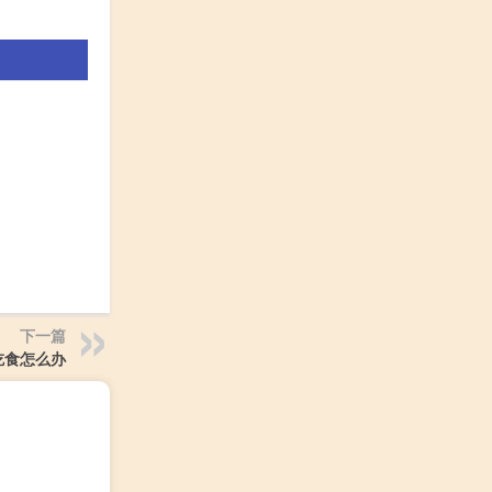
下一篇
吃食怎么办