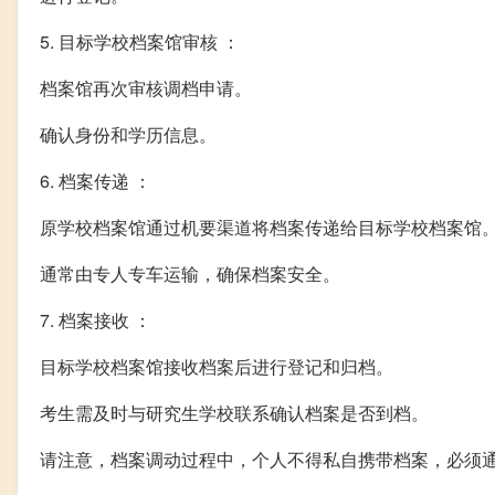
5. 目标学校档案馆审核 ：
档案馆再次审核调档申请。
确认身份和学历信息。
6. 档案传递 ：
原学校档案馆通过机要渠道将档案传递给目标学校档案馆
通常由专人专车运输，确保档案安全。
7. 档案接收 ：
目标学校档案馆接收档案后进行登记和归档。
考生需及时与研究生学校联系确认档案是否到档。
请注意，档案调动过程中，个人不得私自携带档案，必须