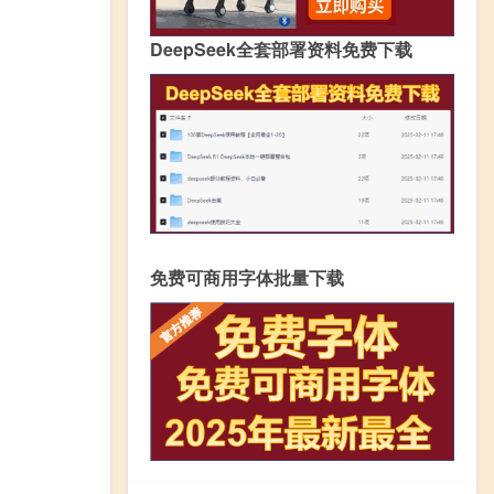
DeepSeek全套部署资料免费下载
免费可商用字体批量下载