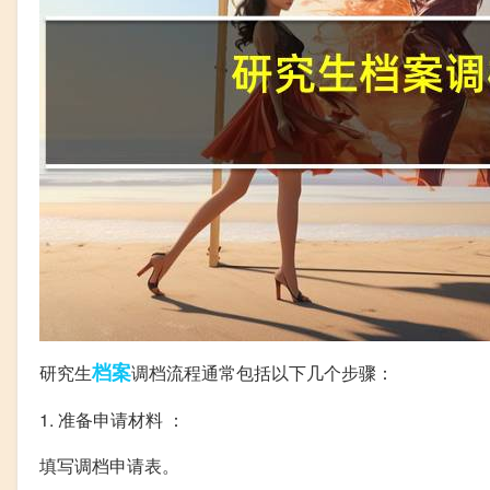
档案
研究生
调档流程通常包括以下几个步骤：
1. 准备申请材料 ：
填写调档申请表。