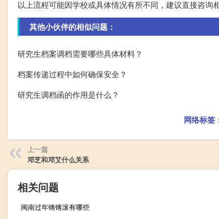
以上流程可能因学校或具体情况有所不同，建议直接咨询
其他小伙伴的相似问题：
研究生档案调档需要哪些具体材料？
档案传递过程中如何确保安全？
研究生调档函的作用是什么？
网络标签
上一篇
邓芝和邓艾什么关系
相关问题
闽南过年锵锵滚有哪些