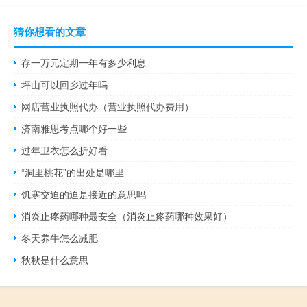
猜你想看的文章
存一万元定期一年有多少利息
坪山可以回乡过年吗
网店营业执照代办（营业执照代办费用）
济南雅思考点哪个好一些
过年卫衣怎么折好看
“洞里桃花”的出处是哪里
饥寒交迫的迫是接近的意思吗
消炎止疼药哪种最安全（消炎止疼药哪种效果好）
冬天养牛怎么减肥
秋秋是什么意思