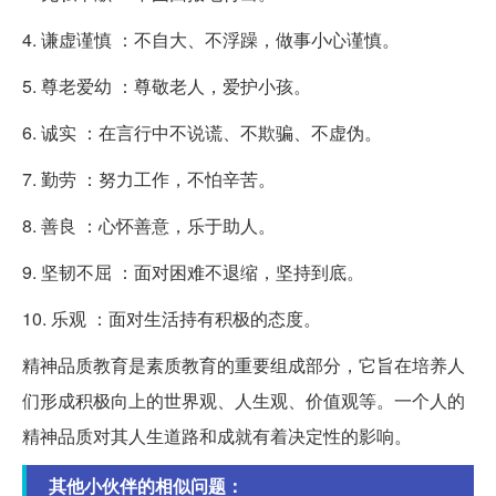
4. 谦虚谨慎 ：不自大、不浮躁，做事小心谨慎。
5. 尊老爱幼 ：尊敬老人，爱护小孩。
6. 诚实 ：在言行中不说谎、不欺骗、不虚伪。
7. 勤劳 ：努力工作，不怕辛苦。
8. 善良 ：心怀善意，乐于助人。
9. 坚韧不屈 ：面对困难不退缩，坚持到底。
10. 乐观 ：面对生活持有积极的态度。
精神品质教育是素质教育的重要组成部分，它旨在培养人
们形成积极向上的世界观、人生观、价值观等。一个人的
精神品质对其人生道路和成就有着决定性的影响。
其他小伙伴的相似问题：