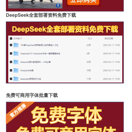
DeepSeek全套部署资料免费下载
免费可商用字体批量下载