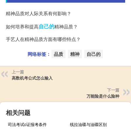
精神品质对人际关系有何影响？
自己的
如何培养和提高
精神品质？
手艺人在精神品质方面有哪些特点？
网络标签：
品质
精神
自己的
上一篇
高数机考公式怎么输入
下一篇
万能险是什么险种
相关问题
司法考试c证报考条件
线拉油碟与油碟区别