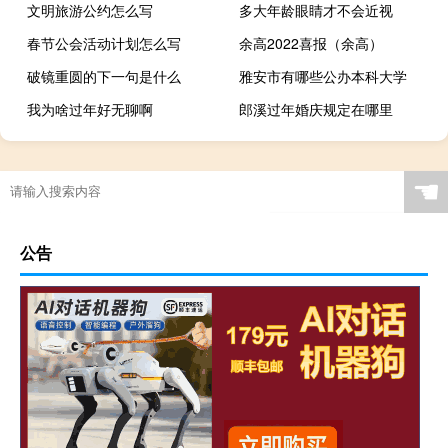
文明旅游公约怎么写
多大年龄眼睛才不会近视
春节公会活动计划怎么写
余高2022喜报（余高）
破镜重圆的下一句是什么
雅安市有哪些公办本科大学
我为啥过年好无聊啊
郎溪过年婚庆规定在哪里
☚
公告