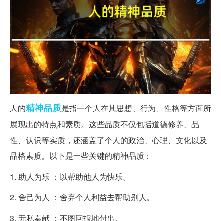
精神
品质
人的
是指一个人在其思想、行为、性格等方面所
展现出的特点和素质。这些品质不仅包括道德修养、品
性、认识等实质，还涵盖了个人的政治、心理、文化以及
品格素质。以下是一些关键的精神品质：
1. 助人为乐 ：以帮助他人为快乐。
2. 舍己为人 ：舍弃个人利益去帮助别人。
3. 无私奉献 ：不图回报地付出。