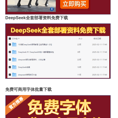
DeepSeek全套部署资料免费下载
免费可商用字体批量下载