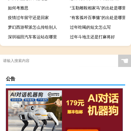
如何考雅思
“玉勒雕鞍相家马”的出处是哪里
疫情过年留守还是回家
“有客孤吟百事慵”的出处是哪里
梦幻西游帮派怎么传给别人
过年吃喝的短文怎么写
深圳福田汽车客运站在哪里
过年斗地主还是打麻将好
☚
公告