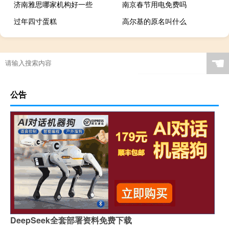
济南雅思哪家机构好一些
南京春节用电免费吗
过年四寸蛋糕
高尔基的原名叫什么
☚
公告
DeepSeek全套部署资料免费下载