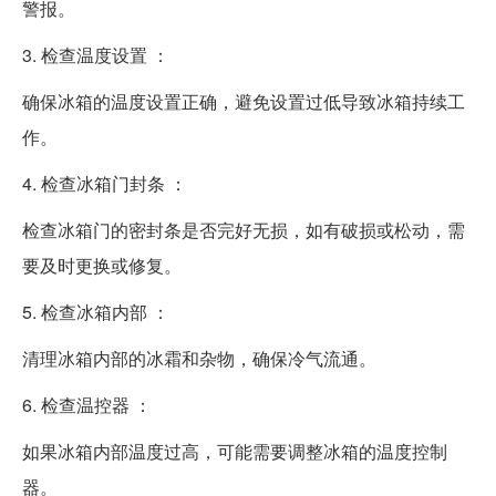
警报。
3. 检查温度设置 ：
确保冰箱的温度设置正确，避免设置过低导致冰箱持续工
作。
4. 检查冰箱门封条 ：
检查冰箱门的密封条是否完好无损，如有破损或松动，需
要及时更换或修复。
5. 检查冰箱内部 ：
清理冰箱内部的冰霜和杂物，确保冷气流通。
6. 检查温控器 ：
如果冰箱内部温度过高，可能需要调整冰箱的温度控制
器。