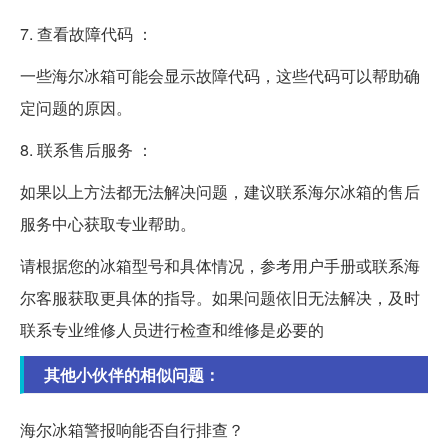
7. 查看故障代码 ：
一些海尔冰箱可能会显示故障代码，这些代码可以帮助确
定问题的原因。
8. 联系售后服务 ：
如果以上方法都无法解决问题，建议联系海尔冰箱的售后
服务中心获取专业帮助。
请根据您的冰箱型号和具体情况，参考用户手册或联系海
尔客服获取更具体的指导。如果问题依旧无法解决，及时
联系专业维修人员进行检查和维修是必要的
其他小伙伴的相似问题：
海尔冰箱警报响能否自行排查？