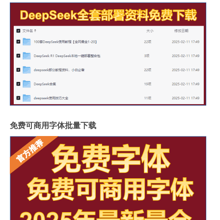
免费可商用字体批量下载